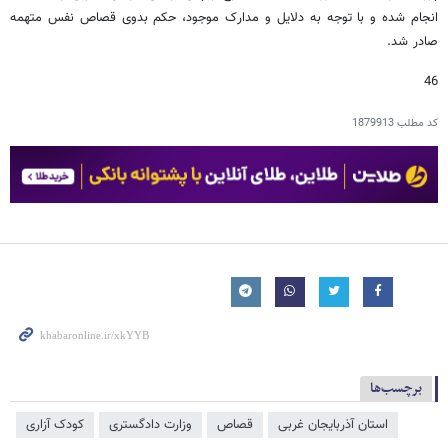
انجام شده و با توجه به دلایل و مدارک موجود، حکم بدوی قصاص نفس متهمه
صادر شد.
46
کد مطلب
1879913
برچسب‌ها
استان آذربایجان غربی
قصاص
وزارت دادگستری
کودک آزاری