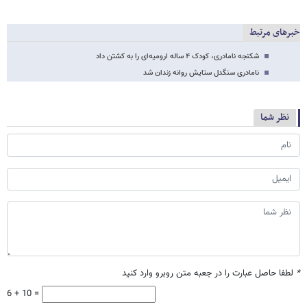
خبرهای مرتبط
شکنجه نامادری، کودک ۴ ساله ارومیه‌ای را به کشتن داد
نامادری سنگدل ستایش روانه زندان شد
نظر شما
*
لطفا حاصل عبارت را در جعبه متن روبرو وارد کنید
6 + 10 =