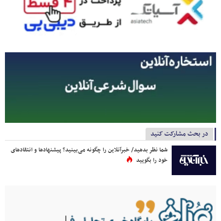
در بحث مشارکت کنید
شما نظر بدهید/ خبرآنلاین را چگونه می‌بینید؟ پیشنهادها و انتقادهای
خود را بگویید