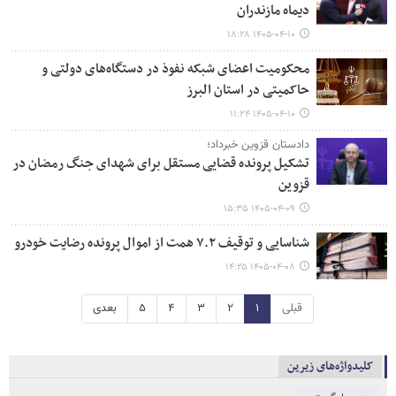
دیماه مازندران
۱۴۰۵-۰۴-۱۰ ۱۸:۲۸
محکومیت اعضای شبکه نفوذ در دستگاه‌های دولتی و
حاکمیتی در استان البرز
۱۴۰۵-۰۴-۱۰ ۱۱:۲۴
دادستان قزوین خبرداد؛
تشکیل پرونده قضایی مستقل برای شهدای جنگ رمضان در
قزوین
۱۴۰۵-۰۴-۰۹ ۱۵:۳۵
شناسایی و توقیف ۷.۲ همت از اموال پرونده رضایت خودرو
۱۴۰۵-۰۴-۰۸ ۱۴:۲۵
قبلی
۱
۲
۳
۴
۵
بعدی
کلیدواژه‌های زیرین