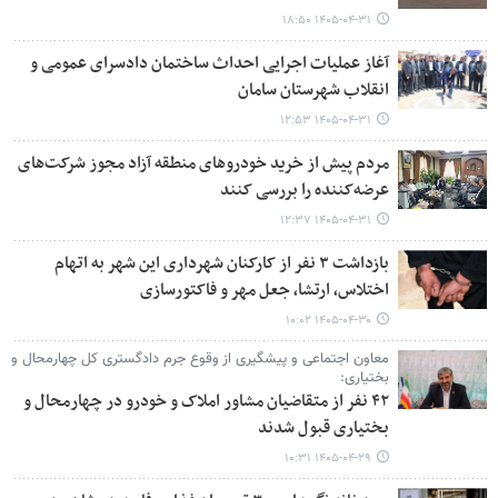
۱۴۰۵-۰۴-۳۱ ۱۸:۵۰
آغاز عملیات اجرایی احداث ساختمان دادسرای عمومی و
انقلاب شهرستان سامان
۱۴۰۵-۰۴-۳۱ ۱۲:۵۳
مردم پیش از خرید خودروهای منطقه آزاد مجوز شرکت‌های
عرضه‌کننده را بررسی کنند
۱۴۰۵-۰۴-۳۱ ۱۲:۳۷
بازداشت ٣ نفر از کارکنان شهرداری این شهر به اتهام
اختلاس، ارتشا، جعل مهر و فاکتورسازی
۱۴۰۵-۰۴-۳۰ ۱۰:۰۲
معاون اجتماعی و پیشگیری از وقوع جرم دادگستری کل چهارمحال و
بختیاری:
۴۲ نفر از متقاضیان مشاور املاک و خودرو در چهارمحال و
بختیاری قبول شدند
۱۴۰۵-۰۴-۲۹ ۱۰:۳۱