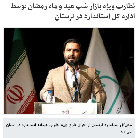
نظارت ویژه بازار شب عید و ماه رمضان توسط
اداره کل استاندارد در لرستان
مدیرکل استاندارد لرستان از اجرای طرح ویژه نظارتی عیدانه استاندارد در استان
خبر داد.