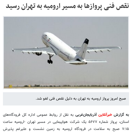
نقص فنی پروازها به مسیر ارومیه به تهران رسید
صبح امروز پرواز ارومیه به تهران به دلیل نقص فنی لغو شد.
به گزارش
خبرآنلاین
آذربایجان‌غربی
به نقل از روابط عمومی اداره کل فرودگاه‌های
استان، پرواز شماره ۵۶۷۷ یک شرکت هواپیمایی در مسیر تهران -ارومیه ساعت
۷:۱۵ صبح به سلامت در فرودگاه ارومیه به زمین نشست و علیرغم پذیرش