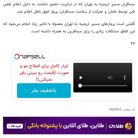
مسافران مسیر ارومیه به تهران که در ترانزیت حضور داشتند به دلیل اعلام نقص
فنی توسط خلبان و صیانت از سلامت مسافران، پرواز فوق باطل اعلام شد.
گفتنی است پروازهای مسیر ارومیه به تهران معمولا با تاخیر زیاد انجام می‌شود که
این اتفاق مشکلات زیادی را برای مسافرین به همراه داشته است.
۴۶
ابزار کامل برای اصلاح مو و
صورت (قیمت رو ببینی باور
نمیکنی!)
باتخفیف بخر
کد مطلب
1884853