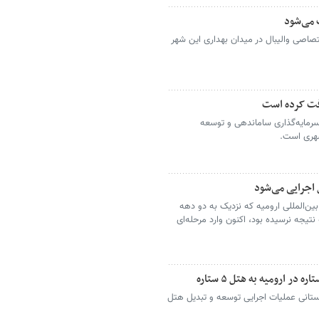
 می‌شود
تصاصی والیبال در میدان بهداری این شهر
 سرمایه‌گذاری ساماندهی و توسعه
شهری است.
بین‌المللی ارومیه که نزدیک به دو دهه
جه نرسیده بود، اکنون وارد مرحله‌ای
ستانی عملیات اجرایی توسعه و تبدیل هتل