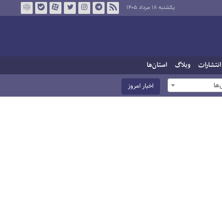
یکشنبه ۱۸ مرداد ۱۴۰۵
انتشارات
وبلاگ
استان‌ها
ها
اخبار امروز