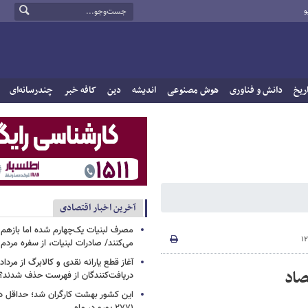
و
ریخ
دانش و فناوری
هوش مصنوعی
اندیشه
دین
کافه خبر
چندرسانه‌ای
آخرین اخبار اقتصادی
مصرف لبنیات یک‌چهارم شده اما بازهم ش
می‌کنند/ صادرات لبنیات، از سفره مرد
صاد
دریافت‌کنندگان از فهرست حذف شدند؟
این کشور بهشت کارگران شد؛ حداقل دس