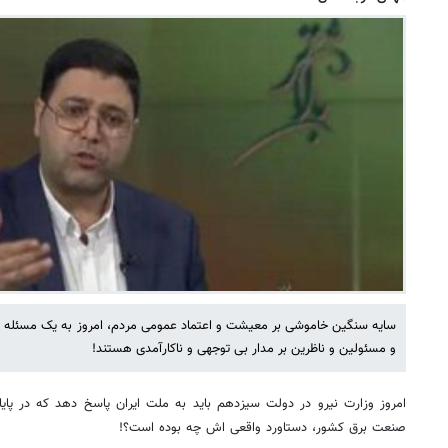
سایه سنگین خاموشی بر معیشت و اعتماد عمومی مردم، امروز به یک مسئله 
و مسئولین و ناظرین بر مدار بی توجهی و ناکارآمدی هستند!
صنعت برق کشور، دستاورد واقعی اش چه بوده است؟!