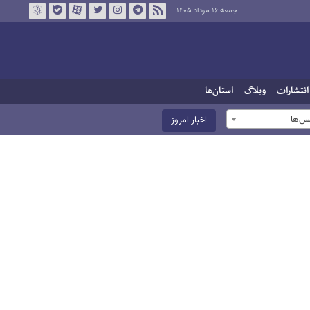
جمعه ۱۶ مرداد ۱۴۰۵
انتشارات
وبلاگ
استان‌ها
س‌ها
اخبار امروز