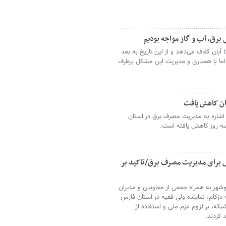
 برق، آب و گاز مواجه بودیم
 آبان کفاف می‌دهد و از این تاریخ به بعد
اما با همیاری و مدیریت این مشکل برطرف
ان کاهش یافت
 اشاره به مدیریت مصرف برق در استان
سه روز کاهش یافته است.
 برای مدیریت مصرف برق/تاکید بر
شهر به همراه جمعی از معاونین و مدیران
 دژکام، نماینده ولی فقیه در استان فارس
بکه، بر لزوم عزم ملی و استفاده از
 کردند.