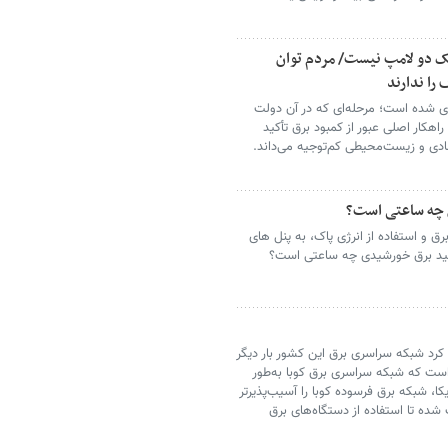
 دو لامپ نیست/ مردم توان
را ندارند
زه‌ای شده است؛ مرحله‌ای که در آن دولت
هکار اصلی عبور از کمبود برق تأکید
ادی و زیست‌محیطی کم‌توجیه می‌داند.‌
ی چه ساعتی است؟
ق و استفاده از انرژی پاک، به پنل های
تولید برق خورشیدی چه ساعتی است؟
کرد شبکه سراسری برق این کشور بار دیگر
است که شبکه سراسری برق کوبا به‌طور
ا، شبکه برق فرسوده کوبا را آسیب‌پذیرتر
ده تا استفاده از دستگاه‌های برق