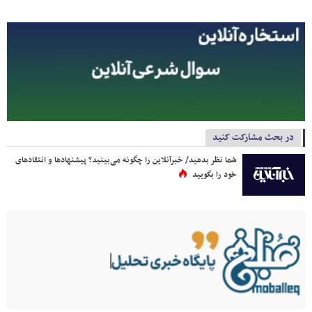
در بحث مشارکت کنید
شما نظر بدهید/ خبرآنلاین را چگونه می‌بینید؟ پیشنهادها و انتقادهای
خود را بگویید