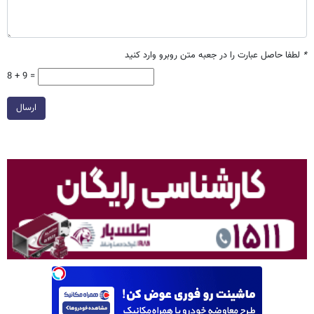
*
لطفا حاصل عبارت را در جعبه متن روبرو وارد کنید
8 + 9 =
ارسال