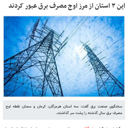
این ۳ استان از مرز اوج مصرف برق عبور کردند
سخنگوی صنعت برق گفت: سه استان هرمزگان، کرمان و سمنان نقطه اوج
مصرف برق سال گذشته را پشت سر گذاشتند.