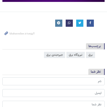
برچسب‌ها
برق
نیروگاه برق
جیره‌بندی برق
نظر شما