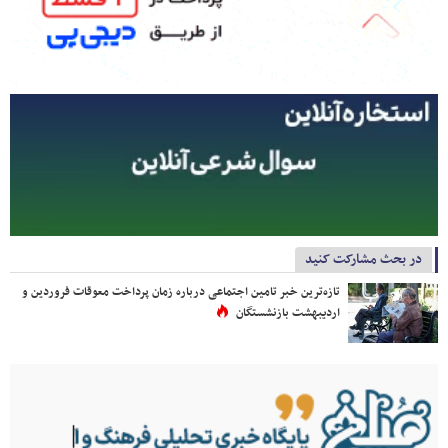
در بحث مشارکت کنید
تازه‌ترین خبر تامین اجتماعی درباره زمان پرداخت معوقات فروردین و
اردیبهشت بازنشستگان