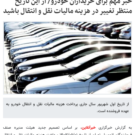
خبر مهم برای خریداران خودرو/ از این تاریخ
منتظر تغییر در هزینه مالیات نقل و انتقال باشید
از تاریخ اول شهریور سال جاری پرداخت هزینه مالیات نقل و انتقال خودرو به
عهده فروشنده است.
به گزارش خبرگزاری
خبرآنلاین
، بر اساس تصمیم جدید هیئت مدیره صنف