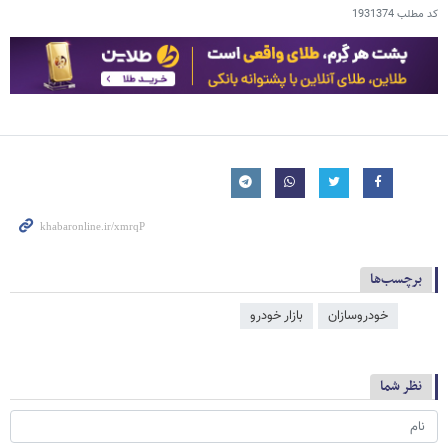
کد مطلب
1931374
برچسب‌ها
خودروسازان
بازار خودرو
نظر شما