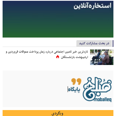
در بحث مشارکت کنید
تازه‌ترین خبر تامین اجتماعی درباره زمان پرداخت معوقات فروردین و
اردیبهشت بازنشستگان
وبگردی