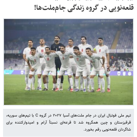
قلعه‌نویی در گروه زندگی جام‌ملت‌ها!
تیم ملی فوتبال ایران در جام ملت‌های آسیا ۲۰۲۷ در گروه C با تیم‌های سوریه،
قرقیزستان و چین همگروه شد تا قرعه‌ای نسبتاً آرام و امیدوارکننده برای
شاگردان قلعه‌نویی رقم بخورد.