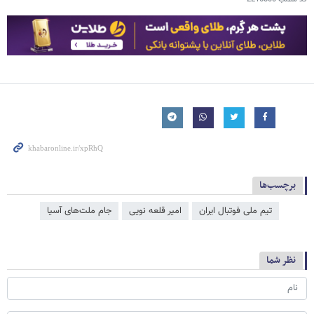
برچسب‌ها
تیم ملی فوتبال ایران
امیر قلعه نویی
جام ملت‌‌های آسیا
نظر شما