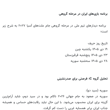
برنامه بازی‌های ایران در مرحله گروهی
برنامه دیدارهای تیم ملی در مرحله گروهی جام ملت‌های آسیا ۲۰۲۷ به شرح زیر
است؛
تاریخ روز حریف
۱۹ دی ۱۴۰۵ یکشنبه چین
۲۳ دی ۱۴۰۵ پنج‌شنبه قرقیزستان
۲۸ دی ۱۴۰۵ سه‌شنبه سوریه
تحلیل گروه C؛ فرصتی برای صدرنشینی
سوریه (سید دو):
سوریه در صعود به جام جهانی ۲۰۲۶ ناکام بود و در سید دوم، شاید آرام‌ترین
گزینه برای ایران محسوب می‌شود. با این حال نباید رقابت‌های حساس و همیشه
جذاب ایران برابر همسایه غربی را دست کم گرفت.