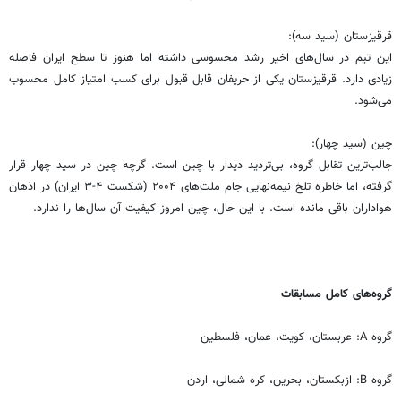
قرقیزستان (سید سه):
این تیم در سال‌های اخیر رشد محسوسی داشته اما هنوز تا سطح ایران فاصله
زیادی دارد. قرقیزستان یکی از حریفان قابل قبول برای کسب امتیاز کامل محسوب
می‌شود.
چین (سید چهار):
جالب‌ترین تقابل گروه، بی‌تردید دیدار با چین است. گرچه چین در سید چهار قرار
گرفته، اما خاطره تلخ نیمه‌نهایی جام ملت‌های ۲۰۰۴ (شکست ۴-۳ ایران) در اذهان
هواداران باقی مانده است. با این حال، چین امروز کیفیت آن سال‌ها را ندارد.
گروه‌های کامل مسابقات
گروه A: عربستان، کویت، عمان، فلسطین
گروه B: ازبکستان، بحرین، کره شمالی، اردن