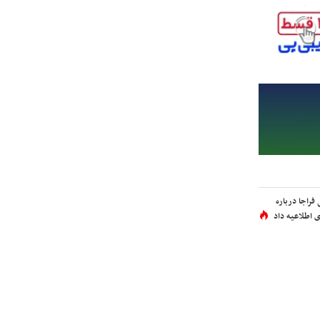
فراجا درباره
 اطلاعیه داد