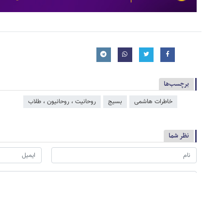
برچسب‌ها
خاطرات هاشمی
بسیج
روحانیت ، روحانیون ، طلاب
نظر شما