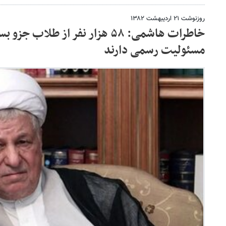
روزنوشت ۲۱ اردیبهشت ۱۳۸۲
مسئولیت رسمی دارند