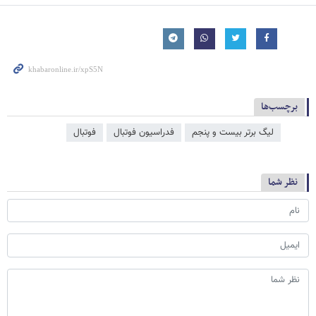
برچسب‌ها
لیگ برتر بیست و پنجم
فدراسیون فوتبال
فوتبال
نظر شما