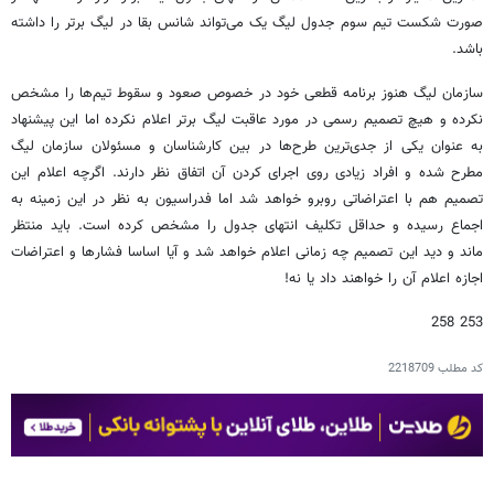
صورت شکست تیم سوم جدول لیگ یک می‌تواند شانس بقا در لیگ برتر را داشته
باشد.
سازمان لیگ هنوز برنامه قطعی خود در خصوص صعود و سقوط تیم‌ها را مشخص
نکرده و هیچ تصمیم رسمی در مورد عاقبت لیگ برتر اعلام نکرده اما این پیشنهاد
به عنوان یکی از جدی‌ترین طرح‌ها در بین کارشناسان و مسئولان سازمان لیگ
مطرح شده و افراد زیادی روی اجرای کردن آن اتفاق نظر دارند. اگرچه اعلام این
تصمیم هم با اعتراضاتی روبرو خواهد شد اما فدراسیون به نظر در این زمینه به
اجماع رسیده و حداقل تکلیف انتهای جدول را مشخص کرده است. باید منتظر
ماند و دید این تصمیم چه زمانی اعلام خواهد شد و آیا اساسا فشارها و اعتراضات
اجازه اعلام آن را خواهند داد یا نه!
253 258
کد مطلب
2218709