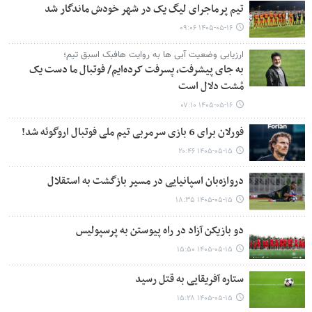
تیم پرماجرای لیگ یک در شهر خودش ماندگار شد
۱۴۰۵-۰۵-۱۶ ۰۹:۰۶
ارزیابی وضعیت آبی ها به روایت هافبک اسبق تیم؛
به جای پیشرفت، پسرفت کرده‌ایم/ فوتبال ما دست یک
مُشت دلال است
۱۴۰۵-۰۵-۱۶ ۰۷:۱۰
فورلان برای 6 بازی سرمربی تیم ملی فوتبال اروگوئه شد!
۱۴۰۵-۰۵-۱۵ ۲۰:۴۶
دروازه‌بان اسپانیایی در مسیر بازگشت به استقلال
۱۴۰۵-۰۵-۱۵ ۱۸:۳۵
دو بازیکن آزاد در راه پیوستن به پرسپولیس
۱۴۰۵-۰۵-۱۵ ۱۵:۵۰
ستاره آفریقایی به قتل رسید
۱۴۰۵-۰۵-۱۵ ۱۵:۲۸