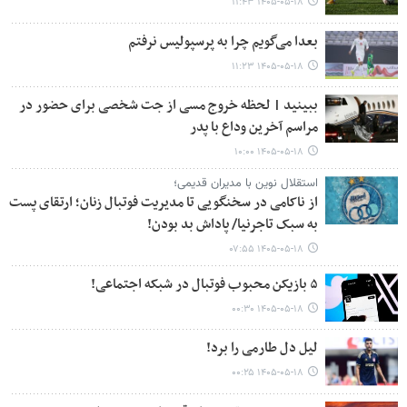
۱۴۰۵-۰۵-۱۸ ۱۱:۴۳
بعدا می‌گویم چرا به پرسپولیس نرفتم
۱۴۰۵-۰۵-۱۸ ۱۱:۲۳
ببینید | لحظه خروج مسی از جت شخصی برای حضور در
مراسم آخرین وداع با پدر
۱۴۰۵-۰۵-۱۸ ۱۰:۰۰
استقلال نوین با مدیران قدیمی؛
از ناکامی در سخنگویی تا مدیریت فوتبال زنان؛ ارتقای پست
به سبک تاجرنیا/ پاداش بد بودن!
۱۴۰۵-۰۵-۱۸ ۰۷:۵۵
۵ بازیکن محبوب فوتبال در شبکه اجتماعی!
۱۴۰۵-۰۵-۱۸ ۰۰:۳۰
لیل دل طارمی را برد!
۱۴۰۵-۰۵-۱۸ ۰۰:۲۵