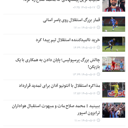
۱۴۰۵-۰۵-۱۷ ۰۶:۲۵
قمار بزرگ استقلال روی یاسر آسانی
۱۴۰۵-۰۵-۱۶ ۱۷:۰۰
خرید ناامیدکننده استقلال تیم پیدا کرد
۱۴۰۵-۰۵-۱۶ ۱۴:۴۹
چالش بزرگ پرسپولیس؛ پایان دادن به همکاری با یک
بازیکن!
۱۴۰۵-۰۵-۱۶ ۱۳:۴۹
مذاکره استقلال با آنتونیو آدان برای تمدید قرارداد
۱۴۰۵-۰۵-۱۶ ۱۲:۵۶
ببینید | محمد صلاح مات و مبهوت استقبال هواداران
ترابزون اسپور
۱۴۰۵-۰۵-۱۶ ۱۱:۰۰