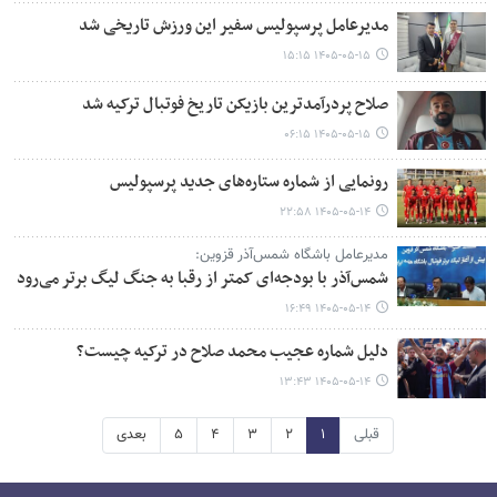
مدیرعامل پرسپولیس سفیر این ورزش تاریخی شد
۱۴۰۵-۰۵-۱۵ ۱۵:۱۵
صلاح پردرآمدترین بازیکن تاریخ فوتبال ترکیه شد
۱۴۰۵-۰۵-۱۵ ۰۶:۱۵
رونمایی از شماره ستاره‌های جدید پرسپولیس
۱۴۰۵-۰۵-۱۴ ۲۲:۵۸
مدیرعامل باشگاه شمس‌آذر قزوین:
شمس‌آذر با بودجه‌ای کمتر از رقبا به جنگ لیگ برتر می‌رود
۱۴۰۵-۰۵-۱۴ ۱۶:۴۹
دلیل شماره عجیب محمد صلاح در ترکیه چیست؟
۱۴۰۵-۰۵-۱۴ ۱۳:۴۳
قبلی
۱
۲
۳
۴
۵
بعدی