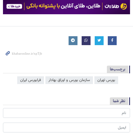
برچسب‌ها
بورس تهران
سازمان بورس و اوراق بهادار
فرا‌‌‌‌‌بورس ایران
نظر شما