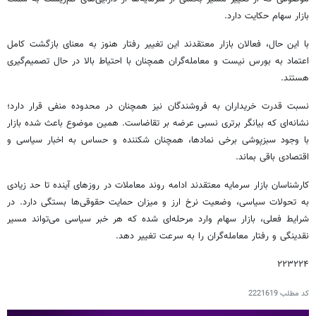
بازار سهام حکایت دارد.
با این حال، فعالان بازار معتقدند این تغییر رفتار هنوز به معنای بازگشت کامل
اعتماد به بورس نیست و معامله‌گران همچنان با احتیاط بالا در حال تصمیم‌گیری
هستند.
نسبت قدرت خریداران به فروشندگان نیز همچنان در محدوده منفی قرار دارد؛
نشانه‌ای که بیانگر برتری نسبی عرضه بر تقاضاست. همین موضوع باعث شده بازار
با وجود سبزپوشی برخی نمادها، همچنان شکننده و حساس به اخبار سیاسی و
اقتصادی باقی بماند.
کارشناسان بازار سرمایه معتقدند ادامه روند معاملات در روزهای آینده تا حد زیادی
به تحولات سیاسی، وضعیت نرخ ارز و میزان حمایت حقوقی‌ها بستگی دارد. در
شرایط فعلی، بازار سهام وارد مرحله‌ای شده که هر خبر سیاسی می‌تواند مسیر
نقدینگی و رفتار معامله‌گران را به سرعت تغییر دهد.
۲۲۳۲۲۴
کد مطلب
2221619