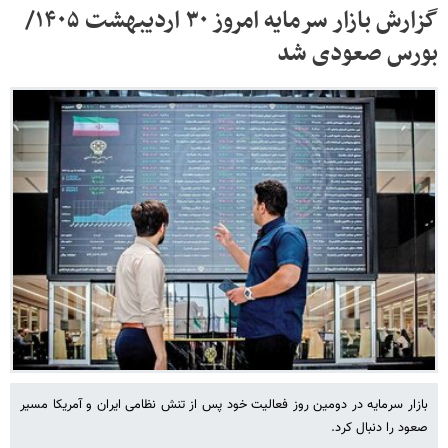
گزارش بازار سرمایه امروز ۳۰ اردیبهشت ۱۴۰۵/
بورس صعودی شد
بازار سرمایه در دومین روز فعالیت خود پس از تنش نظامی ایران و آمریکا مسیر
صعود را دنبال کرد.