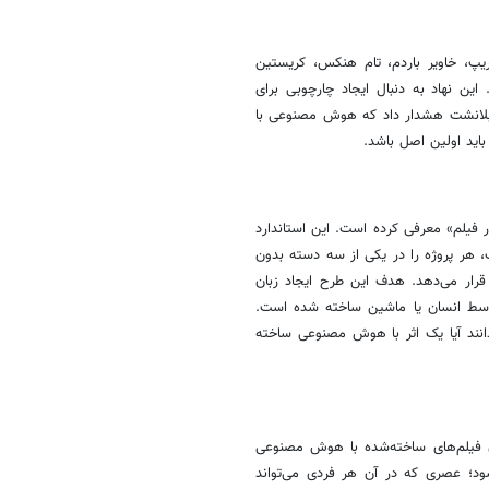
یپ، خاویر باردم، تام هنکس، کریستین
این نهاد به دنبال ایجاد چارچوبی برای
بلانشت هشدار داد که هوش مصنوعی با
ید اولین اصل باشد.
ر فیلم» معرفی کرده است. این استاندارد
هر پروژه را در یکی از سه دسته بدون
ر می‌دهد. هدف این طرح ایجاد زبان
توسط انسان یا ماشین ساخته شده است.
صد مخاطبان می‌خواهند بدانند آیا یک اثر با هوش مصنوعی ساخته
ن فیلم‌های ساخته‌شده با هوش مصنوعی
ود؛ عصری که در آن هر فردی می‌تواند