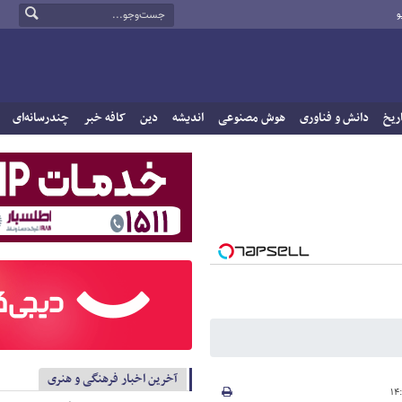
و
ریخ
دانش و فناوری
هوش مصنوعی
اندیشه
دین
کافه خبر
چندرسانه‌ای
آخرین اخبار فرهنگی و هنری