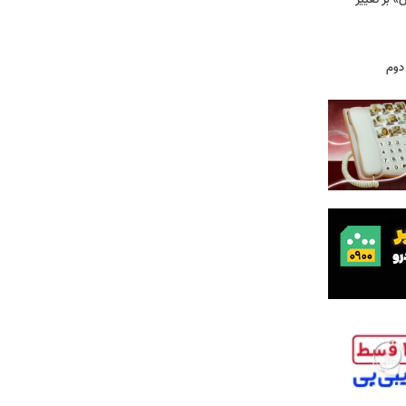
 بر تغییر
دوم