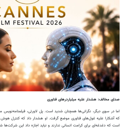
صدای مخالف: هشدار علیه میلیاردرهای فناوری
اما در سوی دیگر، نگرانی‌ها همچنان شدید است. پل لاورتی، فیلمنامه‌نویس مشه
که آشکارا علیه غول‌های فناوری موضع گرفت. او هشدار داد که کنترل هوش 
است که دغدغه‌ای برای کرامت انسانی ندارند و نباید اجازه داد این شرکت‌ها شی