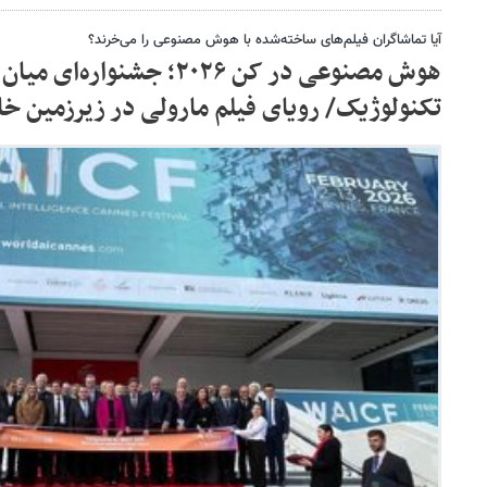
آیا تماشاگران فیلم‌های ساخته‌شده با هوش مصنوعی را می‌خرند؟
هوش مصنوعی در کن ۲۰۲۶؛ جشنو
تکنولوژیک/ رویای فیلم مارولی در زیرزمین خا