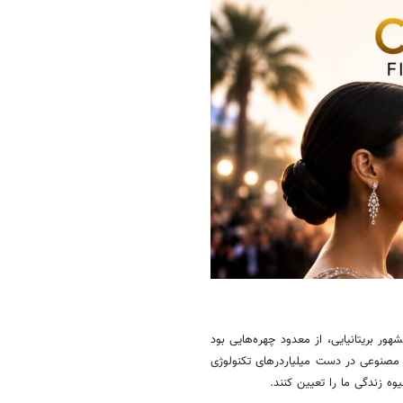
ور بریتانیایی، از معدود چهره‌هایی بود
مصنوعی در دست میلیاردرهای تکنولوژی
وه زندگی ما را تعیین کنند.