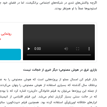
اگرچه واکنش‌های تندی در شبکه‌های اجتماعی برانگیخت، اما در فضای خود جشن
استودیوها عملاً با او هم‌نظر بودند.
رونمایی
دن
بازاری غرق در هوش مصنوعی؛ دیگر خبری از خجالت نیست
بازار فیلم کن امسال مملو از پروژه‌هایی است که هوش مصنوعی را به عن
برخلاف سال گذشته که بسیاری استفاده از هوش مصنوعی را پنهان می‌کردند،
ابزارهای خلاقانه اوپن‌ای‌آی استفاده کرده بود. همچنین فیلم «بیت‌کوین: سات