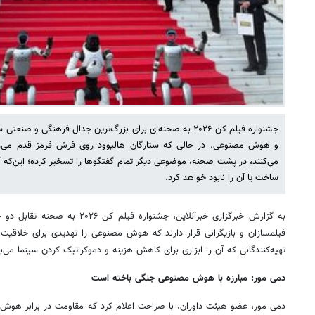
جشنواره فیلم کن ۲۰۲۶ به صحنه‌ای برای بزرگ‌ترین جدال فرهنگی 
و هوش مصنوعی. در حالی که ستارگان هالیوود روی فرش قرمز قدم می‌زنند
می‌کنند، در پشت صحنه، موضوعی دیگر تمام گفتگوها را تسخیر کرده؛ این‌که 
ساخت یا آن را نابود خواهد کرد.
به گزارش خبرگزاری خبرآنلاین، جشنوار
فیلمسازان و بازیگرانی قرار دارند که هوش مصنوعی را تهدیدی برای خلاقیت 
تهیه‌کنندگانی که آن را ابزاری برای کاهش هزینه و دموکراتیک کردن سینما می‌بی
دمی مور: مبارزه با هوش مصنوعی جنگی باخته است
دمی مور، عضو هیئت داوران، با صراحت اعلام کرد که مقاومت در برابر هوش