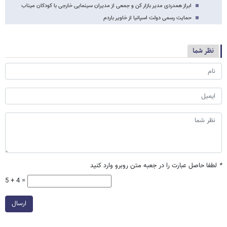
ابراز همدردی مدیر بازار کن و جمعی از مدیران سینمایی خارجی با کودکان میناب
حمایت رسمی دولت اسپانیا از خاویر باردم
نظر شما
*
لطفا حاصل عبارت را در جعبه متن روبرو وارد کنید
5 + 4 =
ارسال