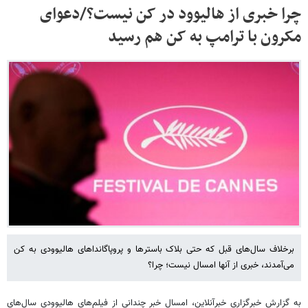
چرا خبری از هالیوود در کن نیست؟/دعوای
مکرون با ترامپ به کن هم رسید
برخلاف سال‌های قبل که حتی بلاک باسترها و پروپاگانداهای هالیوودی به کن
می‌آمدند، خبری از آنها امسال نیست؛ چرا؟
به گزارش خبرگزاری خبرآنلاین، امسال خبر چندانی از فیلم‌های هالیوودی سال‌های