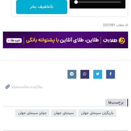
باتخفیف بخر
کد مطلب
2221581
برچسب‌ها
بازیگران سینمای جهان
سینمای جهان
جوایز سینمای جهان