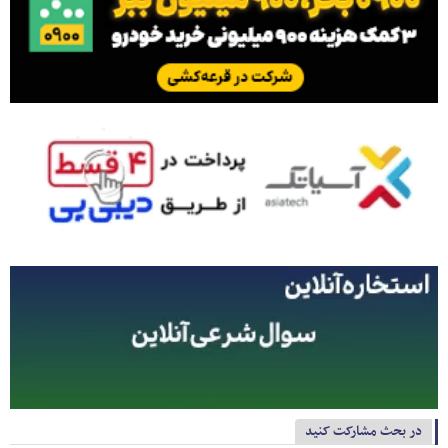
در بحث مشارکت کنید