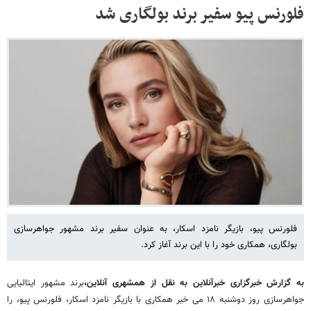
فلورنس پیو سفیر برند بولگاری شد
فلورنس پیو، بازیگر نامزد اسکار، به عنوان سفیر برند مشهور جواهرسازی
بولگاری، همکاری خود را با این برند آغاز کرد.
به گزارش خبرگزاری خبرآنلاین به نقل از همشهری آنلاین،
برند مشهور ایتالیایی
جواهرسازی روز دوشنبه ۱۸ می خبر همکاری با بازیگر نامزد اسکار، فلورنس پیو، را