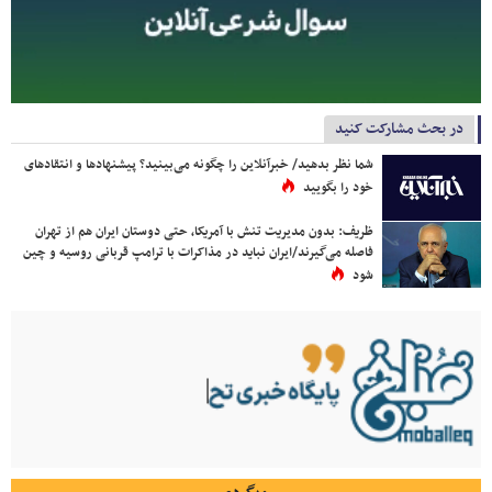
در بحث مشارکت کنید
شما نظر بدهید/ خبرآنلاین را چگونه می‌بینید؟ پیشنهادها و انتقادهای
خود را بگویید
ظریف: بدون مدیریت تنش با آمریکا، حتی دوستان ایران هم از تهران
فاصله می‌گیرند/ایران نباید در مذاکرات با ترامپ قربانی روسیه و چین
شود