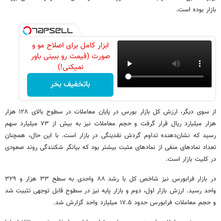
بازار بوده است.
ابزار کامل برای اصلاح مو و
صورت (قیمت رو ببینی باور
نمیکنی!)
باتخفیف بخر
از سوی دیگر، ارزش کل بازار بورس در پایان معاملات در سطوح بالای ۱۲۸ هزار
هزار میلیارد ریال قرار گرفت و حجم معاملات نیز به بیش از ۷۳ میلیارد سهم
رسید که نشان‌دهنده تداوم گردش نقدینگی در بازار است. با این حال، همچنان
تعداد نمادهای منفی از نمادهای مثبت بیشتر بود که بیانگر شکنندگی روند صعودی
در کلیت بازار است.
در بازار فرابورس نیز شاخص کل با رشد ۸۸ واحدی به سطح ۳۳ هزار و ۳۲۹
واحد رسید. ارزش بازار اول، دوم و بازار پایه نیز در سطوح قابل توجهی تثبیت شد
و حجم معاملات فرابورس حدود ۱۷.۵ میلیارد واحد گزارش شد.