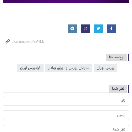
برچسب‌ها
بورس تهران
سازمان بورس و اوراق بهادار
فرا‌‌‌‌‌بورس ایران
نظر شما