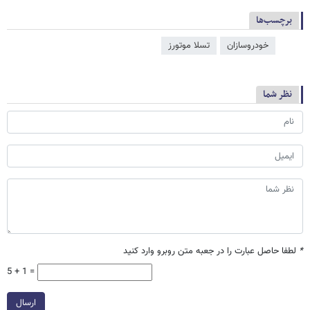
برچسب‌ها
خودروسازان
تسلا موتورز
نظر شما
*
لطفا حاصل عبارت را در جعبه متن روبرو وارد کنید
5 + 1 =
ارسال