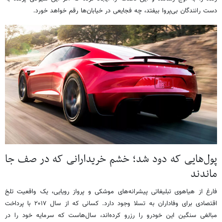
دست رانندگان بی‌پروا بیفتد، چه فجایعی در خیابان‌ها رقم خواهد خورد.
پول‌هایی که دود شد؛ خشم خریدارانی که در صف جا
ماندند
فارغ از هیاهوی تبلیغاتی پیشرانه‌های موشکی و پرواز رویایی، یک واقعیت تلخ
اقتصادی برای وفاداران به تسلا وجود دارد. کسانی که از سال ۲۰۱۷ با پرداخت
مبالغی سنگین این خودرو را رزرو کرده‌اند، سال‌هاست که سرمایه خود را در