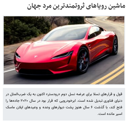
ماشین رویاهای ثروتمندترین مرد جهان
قول و قرارهای تسلا برای عرضه نسل دوم «رودستر» اکنون به یک ضرب‌المثل در
دنیای فناوری تبدیل شده است. ابرخودرویی که قرار بود در سال ۲۰۲۰ جاده‌ها را
فتح کند، با گذشت ۶ سال هنوز پشت دیوارهای وعده و وعیدهای ایلان ماسک
اسیر مانده است.