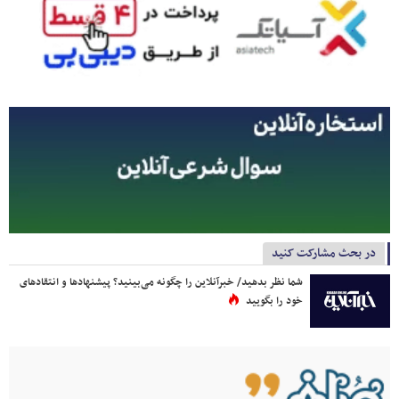
در بحث مشارکت کنید
شما نظر بدهید/ خبرآنلاین را چگونه می‌بینید؟ پیشنهادها و انتقادهای
خود را بگویید