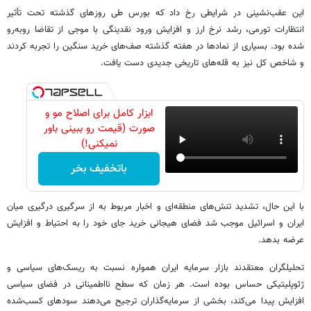
این عقب‌نشینی در شرایطی رخ داد که بورس طی روزهای گذشته تحت تأثیر
انتظارات تورمی، رشد نرخ ارز و افزایش ورود نقدینگی با موجی از تقاضا روبه‌رو
شده بود. بسیاری از نمادها در هفته گذشته صف‌های خرید سنگین را تجربه کردند
و شاخص کل نیز به قله‌های تاریخی جدیدی دست یافت.
ابزار کامل برای اصلاح مو و
صورت (قیمت رو ببینی باور
نمیکنی!)
باتخفیف بخر
با این حال، تشدید تنش‌های منطقه‌ای و اخبار مربوط به از سرگیری درگیری میان
ایران و اسرائیل موجب شد فضای هیجانی خرید جای خود را به احتیاط و افزایش
عرضه بدهد.
تحلیلگران معتقدند بازار سرمایه ایران همواره نسبت به ریسک‌های سیاسی و
ژئوپلیتیکی حساس بوده است. هر زمان که سطح نااطمینانی در فضای سیاسی
افزایش پیدا می‌کند، بخشی از سرمایه‌گذاران ترجیح می‌دهند سودهای کسب‌شده