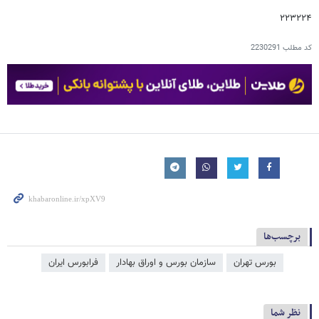
۲۲۳۲۲۴
کد مطلب
2230291
برچسب‌ها
بورس تهران
سازمان بورس و اوراق بهادار
فرا‌‌‌‌‌بورس ایران
نظر شما