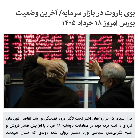
بوی باروت در بازار سرمایه/ آخرین وضعیت
بورس امروز ۱۸ خرداد ۱۴۰۵
بازار سهام که در روزهای اخیر تحت تأثیر ورود نقدینگی و رشد تقاضا رکوردهای
تازه‌ای را ثبت کرده بود، در معاملات دوشنبه ۱۸ خرداد با افزایش فشار فروش و
غلبه نگرانی‌های سیاسی وارد مسیر نزولی شد؛ روندی که نشان می‌دهد