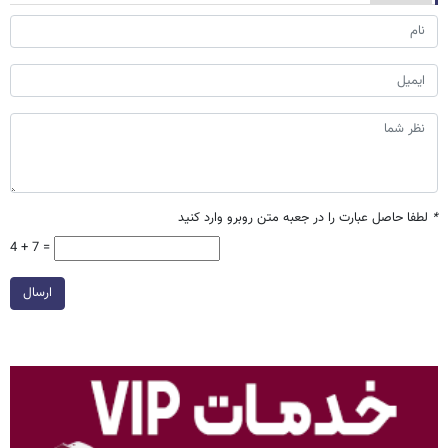
*
لطفا حاصل عبارت را در جعبه متن روبرو وارد کنید
4 + 7 =
ارسال