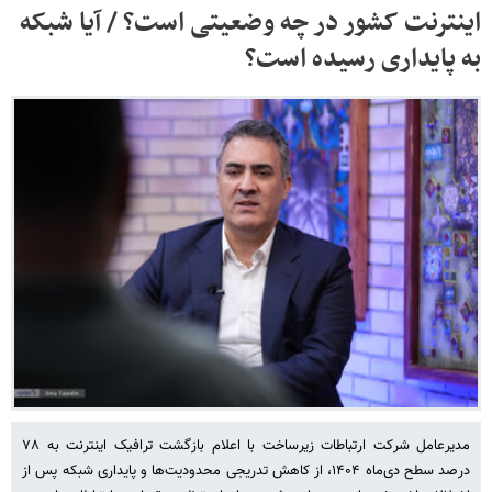
اینترنت کشور در چه وضعیتی است؟ / آیا شبکه
به پایداری رسیده است؟
مدیرعامل شرکت ارتباطات زیرساخت با اعلام بازگشت ترافیک اینترنت به ۷۸
درصد سطح دی‌ماه ۱۴۰۴، از کاهش تدریجی محدودیت‌ها و پایداری شبکه پس از