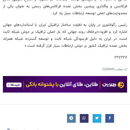
فرکانسی و واگذاری پیشین بخش عمده فرکانس‌های رسمی به عنوان یکی از
محدودیت‌های اصلی توسعه ارتباطات سیار یاد کرد.
رئیس رگولاتوری در پایان به تفاوت ساختار ترافیکی ایران با استانداردهای جهانی
اشاره کرد و افزود:«برخلاف روند جهانی که بار اصلی ترافیک بر دوش شبکه ثابت
است، در ایران به دلیل فرسودگی شبکه ثابت و توسعه گسترده شبکه همراه،
بخش عمده ترافیک کشور بر دوش ارتباطات سیار قرار گرفته است.»
۲۲۷۲۲۷
کد مطلب
2230943