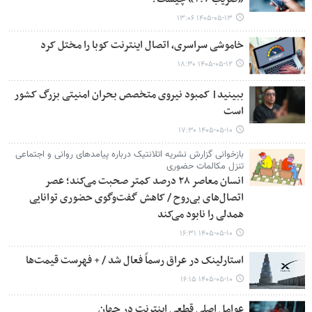
۱۴۰۵-۰۵-۱۳ ۱۳:۰۶
خاموشی سراسری، اتصال اینترنت کوبا را مختل کرد
۱۴۰۵-۰۵-۱۲ ۱۸:۳۰
ببینید| کمبود نیروی متخصص بحران امنیتی بزرگ کشور
است
۱۴۰۵-۰۵-۱۰ ۱۷:۳۰
بازخوانی گزارش نشریه اتلانتیک درباره پیامدهای روانی و اجتماعی
تنزل مکالمات حضوری
انسان معاصر ۲۸ درصد کمتر صحبت می‌کند؛ عصر
اتصال‌های بی‌روح / کاهش گفت‌وگوی حضوری توانایی
همدلی را نابود می‌کند
۱۴۰۵-۰۵-۱۰ ۱۶:۳۱
استارلینک در عراق رسماً فعال شد / + فهرست قیمت‌ها
۱۴۰۵-۰۵-۱۰ ۱۶:۱۵
عوامل اصلی قطعی اینترنت در جهان