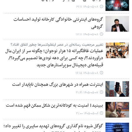
۱۴۰۵-۰۵-۰۸ ۱۹:۱۱
گروه‌های اینترنتی خانوادگی کارخانه تولید احساسات
گروهی
۱۴۰۵-۰۵-۰۸ ۱۷:۱۱
تغییر مرجعیت رسانه‌ای در عصر اینفلوئنسرها چطور اتفاق افتاد؟
عملیات غافلگیرانه ۱۵ هزار نوجوان؛ چگونه سر از ایران مال
درآوردند؟/ چه کسی برای دهه نودی‌ها تصمیم می‌گیرد؟/
قبیله‌های دیجیتال سوپراستارهای جدید
۱۴۰۵-۰۵-۰۸ ۱۶:۱۵
اینترنت همراه در شهرهای بزرگ همچنان ناپایدار است
۱۴۰۵-۰۵-۰۷ ۲۱:۴۱
ببینید| امنیت به کودکانه‌ترین شکل ممکن فهم شده است
۱۴۰۵-۰۵-۰۶ ۲۱:۰۰
گوگل شیوه نام‌گذاری گروه‌های تهدید سایبری را تغییر داد؛