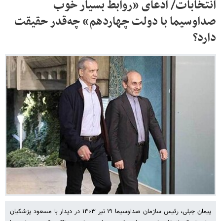
انتخابات/ ادعای «روابط بسیار خوب
صداوسیما با دولت چهاردهم» چه‌قدر حقیقت
دارد؟
پیمان جبلی، رئیس سازمان صداوسیما ۱۹ تیر ۱۴۰۳ در دیدار با مسعود پزشکیان