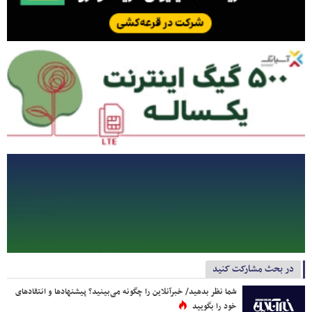
در بحث مشارکت کنید
شما نظر بدهید/ خبرآنلاین را چگونه می‌بینید؟ پیشنهادها و انتقادهای
خود را بگویید