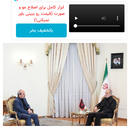
ابزار کامل برای اصلاح مو و
صورت (قیمت رو ببینی باور
نمیکنی!)
باتخفیف بخر