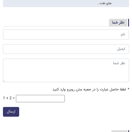
های نفت…
نظر شما
*
لطفا حاصل عبارت را در جعبه متن روبرو وارد کنید
1 + 2 =
ارسال