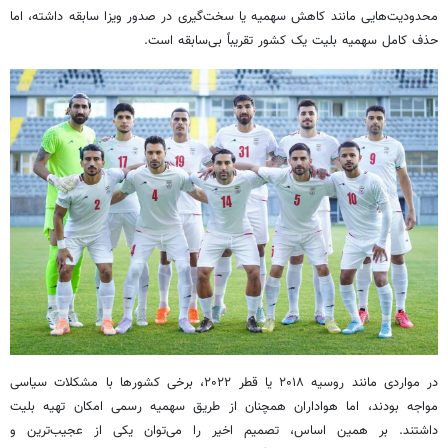
محدودیت‌هایی مانند کاهش سهمیه یا سخت‌گیری در صدور ویزا سابقه داشته، اما
حذف کامل سهمیه بلیت یک کشور تقریباً بی‌سابقه است.
در مواردی مانند روسیه ۲۰۱۸ یا قطر ۲۰۲۲، برخی کشورها با مشکلات سیاسی
مواجه بودند، اما هواداران همچنان از طریق سهمیه رسمی امکان تهیه بلیت
داشتند. بر همین اساس، تصمیم اخیر را می‌توان یکی از عجیب‌ترین و