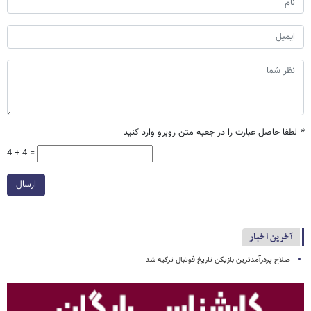
*
لطفا حاصل عبارت را در جعبه متن روبرو وارد کنید
4 + 4 =
ارسال
آخرین اخبار
صلاح پردرآمدترین بازیکن تاریخ فوتبال ترکیه شد