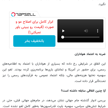
نگیرد.
ابزار کامل برای اصلاح مو و
صورت (قیمت رو ببینی باور
نمیکنی!)
باتخفیف بخر
ضربه به اعتماد هواداران
این اتفاق در شرایطی رخ داده که بسیاری از هواداران با اعتماد به اطلاعیه‌های
رسمی، برای حضور در آمریکا و تماشای بازی‌ها برنامه‌ریزی کرده بودند. لغو این
سهمیه نه‌تنها هزینه‌های مالی، بلکه اعتماد عمومی به فرآیندهای رسمی را نیز
تحت‌تأثیر قرار داده است.
آیا چنین اتفاقی سابقه داشته است؟
بررسی ادوار گذشته جام جهانی نشان می‌دهد، در جام‌های جهانی قبلی، حتی در
شرایط تنش‌های سیاسی، سهمیه بلیت فدراسیون‌ها به‌طور کامل لغو نشده است.