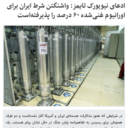
ادعای نیویورک تایمز: واشنگتن شرط ایران برای
اورانیوم غنی‌شده ۶۰ درصد را پذیرفته‌است
در شرایطی که هنوز مذاکرات هسته‌ای ایران و آمریکا آغاز نشده‌است و دو طرف
همچنان برای رسیدن به تفاهم‌نامه پایان جنگ در حال تبادل پیام هستند، یک