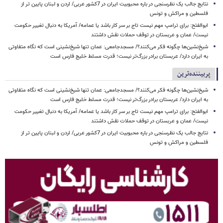
نتایج جالب یک نظرسنجی در باره محبوبیت ایران در 7کشور عربی/ اردن و لبنان پایین تر از
فلسطین و مراکش و تونس
ابوالفتح: برای ترامپ مهم نیست تاج بر سر کار باشد یا عمامه/ آمریکا به دنبال تغییر حکومت
نیست/ عمان و عربستان در توقف حملات نقش داشتند
شیخ‌نشین‌ها چگونه فکر می‌کنند؟/ مسجدجامعی: عمان تنها شیخ‌نشینی است که نگاه متفاوتی
به ایران دارد/ عربستان برادر بزرگ‌تر نیست؛ قدرت مسلط خلیج فارس است
پربیننده‌ترین
شیخ‌نشین‌ها چگونه فکر می‌کنند؟/ مسجدجامعی: عمان تنها شیخ‌نشینی است که نگاه متفاوتی
به ایران دارد/ عربستان برادر بزرگ‌تر نیست؛ قدرت مسلط خلیج فارس است
ابوالفتح: برای ترامپ مهم نیست تاج بر سر کار باشد یا عمامه/ آمریکا به دنبال تغییر حکومت
نیست/ عمان و عربستان در توقف حملات نقش داشتند
نتایج جالب یک نظرسنجی در باره محبوبیت ایران در 7کشور عربی/ اردن و لبنان پایین تر از
فلسطین و مراکش و تونس