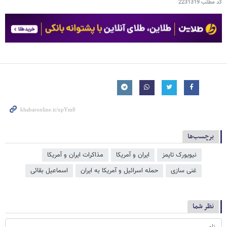
کد مطلب
2231319
برچسب‌ها
نیویورک تایمز
ایران و آمریکا
مذاکرات ایران و آمریکا
غنی سازی
حمله اسرائیل و آمریکا به ایران
اسماعیل بقائی
نظر شما