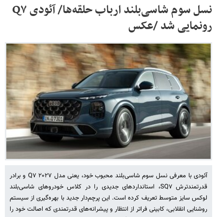
نسل سوم شاسی‌بلند ارباب حلقه‌ها/ آئودی Q۷
رونمایی شد /عکس
آئودی با معرفی نسل سوم شاسی‌بلند محبوب خود، یعنی مدل ۲۰۲۷ Q۷ و برادر
قدرتمندترش SQ۷، استانداردهای جدیدی را در کلاس خودروهای شاسی‌بلند
لوکس سایز متوسط تعریف کرده است. این پرچم‌دار جدید با بهره‌گیری از سیستم
روشنایی انقلابی، کابینی فراتر از انتظار و پیشرانه‌های قدرتمندی که اصالت خود را