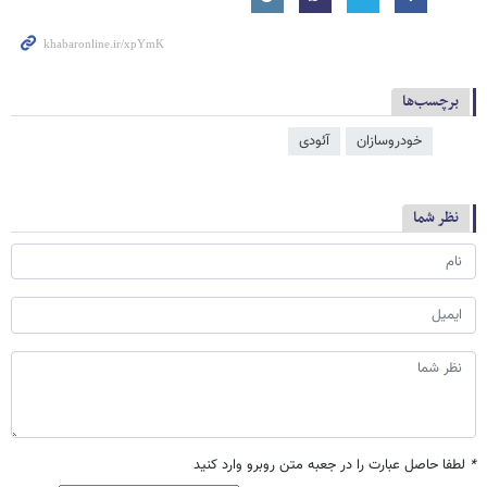
برچسب‌ها
خودروسازان
آئودی
نظر شما
*
لطفا حاصل عبارت را در جعبه متن روبرو وارد کنید