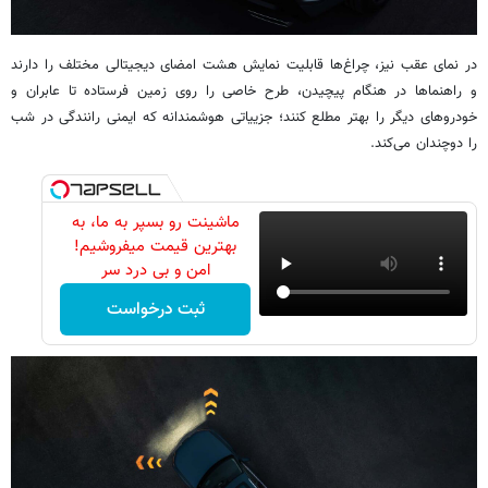
در نمای عقب نیز، چراغ‌ها قابلیت نمایش هشت امضای دیجیتالی مختلف را دارند
و راهنماها در هنگام پیچیدن، طرح خاصی را روی زمین فرستاده تا عابران و
خودروهای دیگر را بهتر مطلع کنند؛ جزییاتی هوشمندانه که ایمنی رانندگی در شب
را دوچندان می‌کند.
ماشینت رو بسپر به ما، به
بهترین قیمت میفروشیم!
امن و بی درد سر
ثبت درخواست