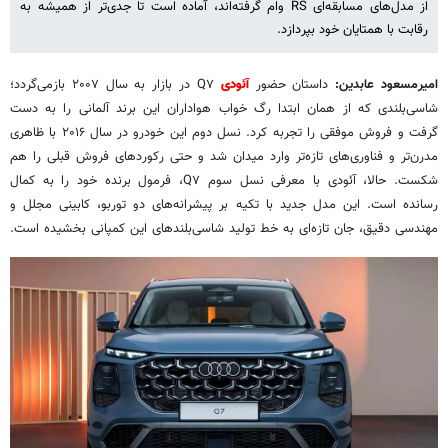
از مدل‌های مسابقه‌ای RS وام گرفته‌اند، آماده است تا جدی‌تر از همیشه به
رقابت با همتایان خود بپردازد.
امیرمسعود عابدین:
داستان حضور
آئودی
Q۷ در بازار به سال ۲۰۰۷ بازمی‌گردد؛
شاسی‌بلندی که از همان ابتدا رگ خواب هواداران این برند آلمانی را به دست
گرفت و فروش موفقی را تجربه کرد. نسل دوم این خودرو در سال ۲۰۱۶ با ظاهری
مدرن‌تر و فناوری‌های تازه‌تر وارد میدان شد و حتی رکوردهای فروش قبلی را هم
شکست. حالا، آئودی با معرفی نسل سوم Q۷، فرمول برنده خود را به کمال
رسانده است. این مدل جدید با تکیه بر پیشرانه‌های دو توربو، کابینی مجلل و
مهندسی دقیق، جان تازه‌ای به خط تولید شاسی‌بلندهای این کمپانی بخشیده است.