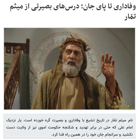
وفاداری تا پای جان؛ درس‌های بصیرتی از میثم
تمّار
نام میثم تمّار در تاریخ تشیع با وفاداری و بصیرت گره خورده است. یار نزدیک
امام علی که حتی در برابر تهدید و شکنجه حکومت اموی نیز از ولایت دست
نکشید و سرانجام جان خود را در همین راه فدا کرد.