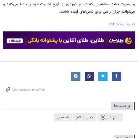
و بصیرت باشد؛ مفاهیمی که در هر دوره‌ای از تاریخ اهمیت خود را حفظ می‌کنند و
می‌توانند چراغ راهی برای نسل‌های آینده باشند.
کد مطلب
2231377
برچسب‌ها
امام علی(ع)
دین اسلام
شیعیان