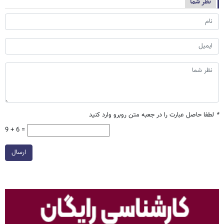
نظر شما
*
لطفا حاصل عبارت را در جعبه متن روبرو وارد کنید
9 + 6 =
ارسال