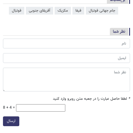
جام جهانی فوتبال
فیفا
مکزیک
آفریقای جنوبی
فوتبال
نظر شما
*
لطفا حاصل عبارت را در جعبه متن روبرو وارد کنید
8 + 4 =
ارسال