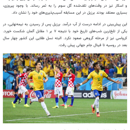
و اسکار نیز در وقت‌های تلف‌شده گل سوم را به ثمر رساند. با وجود پیروزی،
بسیاری معتقد بودند برزیل در این مسابقه آسیب‌پذیری‌های خود را نشان داد.
این پیش‌بینی در ادامه درست از آب درآمد. برزیل پس از رسیدن به نیمه‌نهایی، در
یکی از تلخ‌ترین شب‌های تاریخ خود با نتیجه ۷ بر ۱ مقابل آلمان شکست خورد.
کرواسی نیز از مرحله گروهی صعود نکرد. البته نسل طلایی این کشور چهار سال
بعد در روسیه تا فینال جام جهانی پیش رفت.