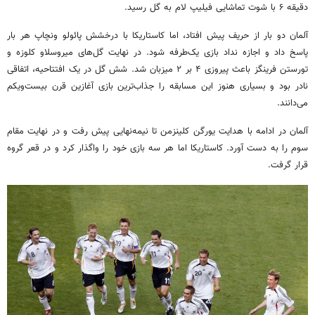
دقیقه ۶ با شوت تماشایی فیلیپ لام به گل رسید.
آلمان دو بار از حریف پیش افتاد، اما کاستاریکا با درخشش پائولو ونچاپ هر بار
پاسخ داد و اجازه نداد بازی یک‌طرفه شود. در نهایت گل‌های میروسلاو کلوزه و
تورستن فرینگز باعث پیروزی ۴ بر ۲ میزبان شد. شش گل در یک افتتاحیه، اتفاقی
نادر بود و بسیاری هنوز این مسابقه را جذاب‌ترین بازی آغازین قرن بیست‌ویکم
می‌دانند.
آلمان در ادامه با هدایت یورگن کلینزمن تا نیمه‌نهایی پیش رفت و در نهایت مقام
سوم را به دست آورد. کاستاریکا اما هر سه بازی خود را واگذار کرد و در قعر گروه
قرار گرفت.