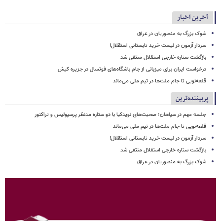
آخرین اخبار
شوک بزرگ به منصوریان در عراق
سردار آزمون در لیست خرید تابستانی استقلال!
بازگشت ستاره خارجی استقلال منتفی شد
درخواست ایران برای میزبانی از جام باشگاه‌های فوتسال در جزیره کیش
قلعه‌نویی تا جام ملت‌ها در تیم ملی می‌ماند
پربیننده‌ترین
جلسه مهم در سپاهان؛ صحبت‌های نویدکیا با دو ستاره مدنظر پرسپولیس و تراکتور
قلعه‌نویی تا جام ملت‌ها در تیم ملی می‌ماند
سردار آزمون در لیست خرید تابستانی استقلال!
بازگشت ستاره خارجی استقلال منتفی شد
شوک بزرگ به منصوریان در عراق