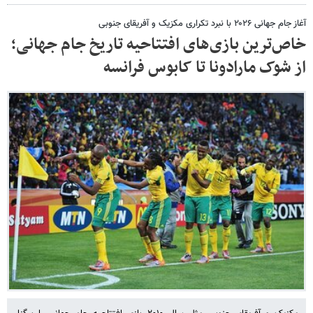
آغاز جام جهانی ۲۰۲۶ با نبرد تکراری مکزیک و آفریقای جنوبی
خاص‌ترین بازی‌های افتتاحیه تاریخ جام جهانی؛
از شوک مارادونا تا کابوس فرانسه