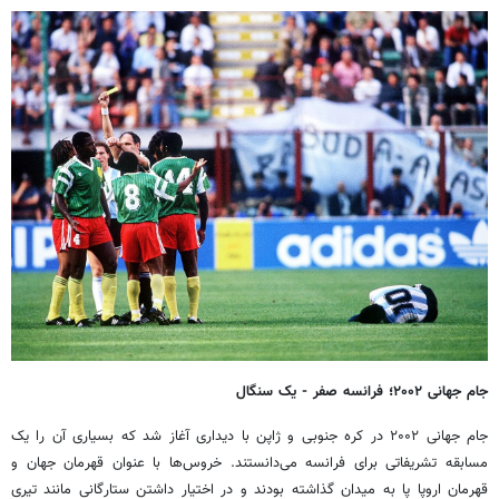
جام جهانی ۲۰۰۲؛ فرانسه صفر - یک سنگال
جام جهانی ۲۰۰۲ در کره جنوبی و ژاپن با دیداری آغاز شد که بسیاری آن را یک
مسابقه تشریفاتی برای فرانسه می‌دانستند. خروس‌ها با عنوان قهرمان جهان و
قهرمان اروپا پا به میدان گذاشته بودند و در اختیار داشتن ستارگانی مانند تیری