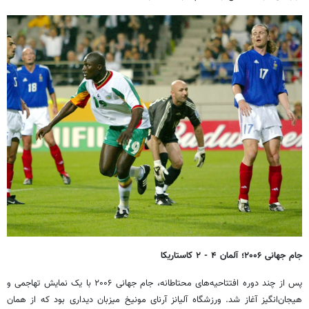
جام جهانی ۲۰۰۶؛ آلمان ۴ - ۲ کاستاریکا
پس از چند دوره افتتاحیه‌های محتاطانه، جام جهانی ۲۰۰۶ با یک نمایش تهاجمی و
هیجان‌انگیز آغاز شد. ورزشگاه آلیانز آرنای مونیخ میزبان دیداری بود که از همان