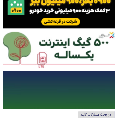
در بحث مشارکت کنید