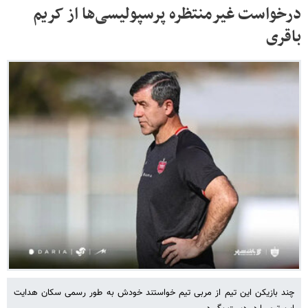
درخواست غیرمنتظره پرسپولیسی‌ها از کریم
باقری
چند بازیکن این تیم از مربی تیم خواستند خودش به طور رسمی سکان هدایت