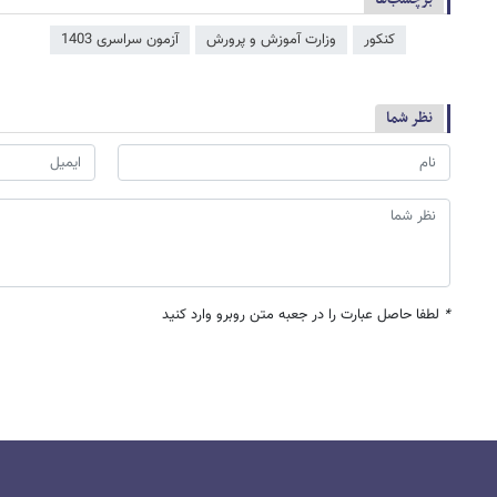
کنکور
وزارت آموزش و پرورش
آزمون سراسری 1403
نظر شما
*
لطفا حاصل عبارت را در جعبه متن روبرو وارد کنید