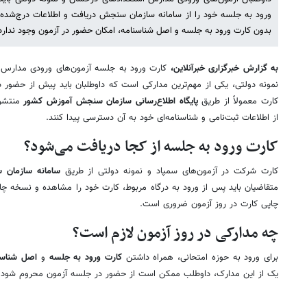
ورود به جلسه خود را از سامانه سازمان سنجش دریافت و اطلاعات درج‌شده ر
بدون کارت ورود به جلسه و اصل شناسنامه، امکان حضور در آزمون وجود ندارد
به گزارش خبرگزاری خبرآنلاین،
کارت ورود به جلسه آزمون‌های ورودی مدارس 
نمونه دولتی، یکی از مهم‌ترین مدارکی است که داوطلبان باید پیش از حضور 
کارت معمولاً از طریق
پایگاه اطلاع‌رسانی سازمان سنجش آموزش کشور
منتشر م
از اطلاعات ثبت‌نامی و شناسنامه‌ای خود به آن دسترسی پیدا کنند.
کارت ورود به جلسه از کجا دریافت می‌شود؟
کارت شرکت در آزمون‌های سمپاد و نمونه دولتی از طریق
سامانه سازمان
متقاضیان باید پس از ورود به درگاه مربوط، کارت خود را مشاهده و نسخه چا
چاپی کارت در روز آزمون ضروری است.
چه مدارکی در روز آزمون لازم است؟
برای ورود به حوزه امتحانی، همراه داشتن
کارت ورود به جلسه
و
اصل شناسن
یک از این مدارک، داوطلب ممکن است از حضور در جلسه آزمون محروم شود.