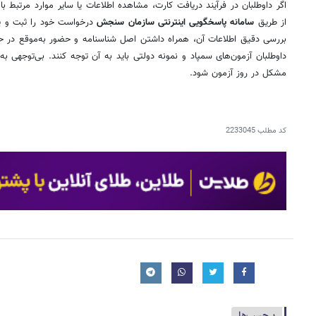
اگر داوطلبان در فرآیند دریافت کارت، مشاهده اطلاعات یا سایر موارد مرتبط با
از طریق
سامانه پاسخگویی اینترنتی سازمان سنجش
درخواست خود را ثبت و پی
بررسی دقیق اطلاعات آن، همراه داشتن اصل شناسنامه و حضور به‌موقع در حوز
داوطلبان آزمون‌های سمپاد و نمونه دولتی باید به آن توجه کنند. بی‌توجهی به 
مشکل در روز آزمون شود.
کد مطلب
2233045
برچسب‌ها