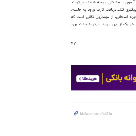
 آزمون با مشکلی مواجه شوند، می‌توانند
گیری کنند.دریافت کارت ورود به جلسه،
ه امتحانی، از مهم‌ترین نکاتی است که
هر یک از این موارد می‌تواند باعث بروز
۴۷