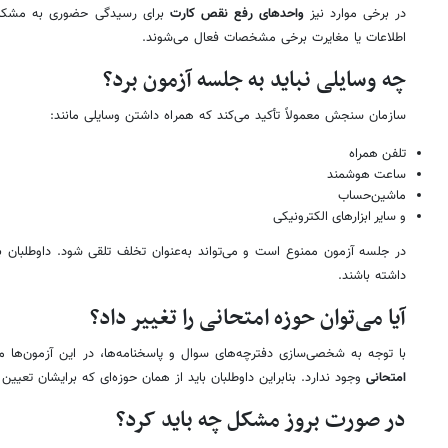
در برخی موارد نیز
واحدهای رفع نقص کارت
برای رسیدگی حضوری به مشکلات
اطلاعات یا مغایرت برخی مشخصات فعال می‌شوند.
چه وسایلی نباید به جلسه آزمون برد؟
سازمان سنجش معمولاً تأکید می‌کند که همراه داشتن وسایلی مانند:
تلفن همراه
ساعت هوشمند
ماشین‌حساب
و سایر ابزارهای الکترونیکی
در جلسه آزمون ممنوع است و می‌تواند به‌عنوان تخلف تلقی شود. داوطلبان ب
داشته باشند.
آیا می‌توان حوزه امتحانی را تغییر داد؟
با توجه به شخصی‌سازی دفترچه‌های سوال و پاسخنامه‌ها، در این آزمون‌ها م
امتحانی
وجود ندارد. بنابراین داوطلبان باید از همان حوزه‌ای که برایشان تعیین
در صورت بروز مشکل چه باید کرد؟