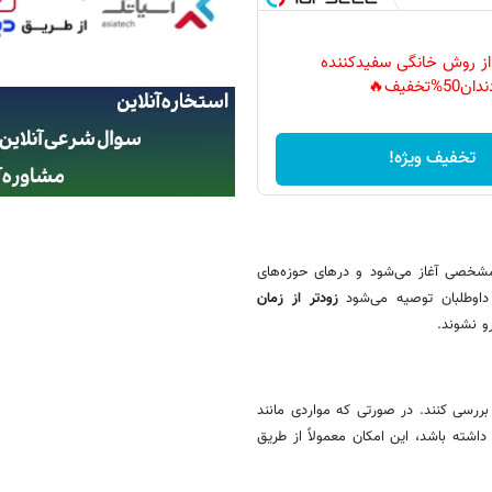
 از روش خانگی سفیدکننده
دان50%تخفیف🔥
تخفیف ویژه!
مشخصی آغاز می‌شود و درهای حوزه‌های
داوطلبان توصیه می‌شود
زودتر از زمان
و نشوند.
بررسی کنند. در صورتی که مواردی مانند
داشته باشد، این امکان معمولاً از طریق