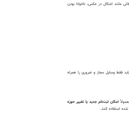
ی مانند اشکال در عکس، ناخوانا بودن
اید فقط وسایل مجاز و ضروری را همراه
عمولاً
امکان ثبت‌نام جدید یا تغییر حوزه
 شده استفاده کنند.