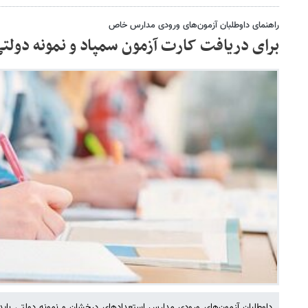
راهنمای داوطلبان آزمون‌های ورودی مدارس خاص
برای دریافت کارت آزمون سمپاد و نمونه دولتی
داوطلبان آزمون‌های ورودی مدارس استعدادهای درخشان و نمونه دولتی باید 