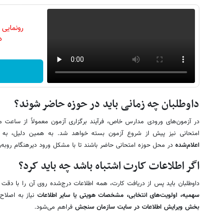
رونمایی
دن
داوطلبان چه زمانی باید در حوزه حاضر شوند؟
در آزمون‌های ورودی مدارس خاص، فرآیند برگزاری آزمون معمولاً از ساعت 
امتحانی نیز پیش از شروع آزمون بسته خواهد شد. به همین دلیل، به 
اعلام‌شده
در محل حوزه امتحانی حاضر باشند تا با مشکل ورود دیرهنگام روبه‌ر
اگر اطلاعات کارت اشتباه باشد چه باید کرد؟
داوطلبان باید پس از دریافت کارت، همه اطلاعات درج‌شده روی آن را با دقت 
سهمیه، اولویت‌های انتخابی، مشخصات هویتی یا سایر اطلاعات
نیاز به اصلاح 
بخش ویرایش اطلاعات در سایت سازمان سنجش
فراهم می‌شود.