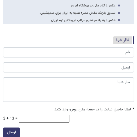
عکس | گارد ملی در ورزشگاه ایران
تساوی بلژیک مقابل مصر؛ هدیه به ایران برای صدرنشینی!
عکس | به یاد بچه‌های میناب در رختکن تیم ایران
نظر شما
*
لطفا حاصل عبارت را در جعبه متن روبرو وارد کنید
3 + 13 =
ارسال