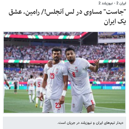
ایران 2 - نیوزیلند 2
"جاست" مساوی در لس آنجلس!/ رامین، عشق
یک ایران
دیدار تیم‌های ایران و نیوزیلند در جریان است.