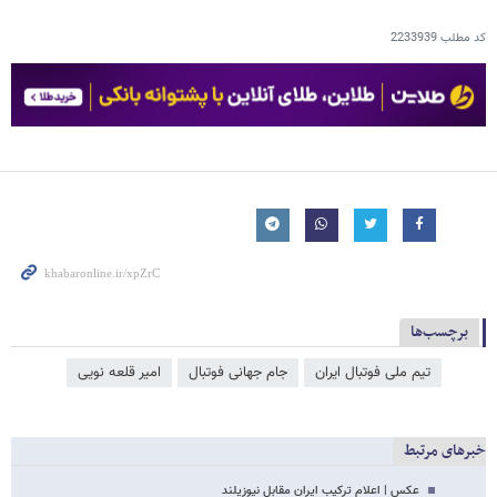
کد مطلب
2233939
برچسب‌ها
تیم ملی فوتبال ایران
جام جهانی فوتبال
امیر قلعه نویی
خبرهای مرتبط
عکس | اعلام ترکیب ایران مقابل نیوزیلند