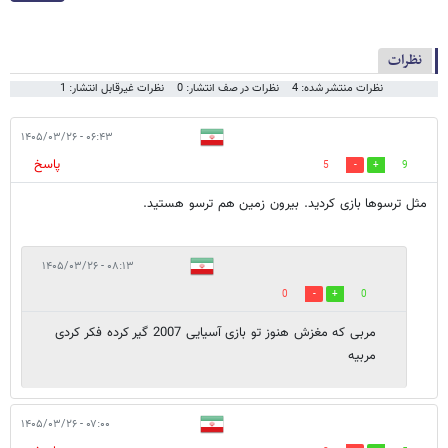
نظرات
نظرات منتشر شده: 4
نظرات در صف انتشار: 0
نظرات غیرقابل انتشار: 1
۰۶:۴۳ - ۱۴۰۵/۰۳/۲۶
پاسخ
5
9
مثل ترسوها بازی کردید. بیرون زمین هم ترسو هستید.
۰۸:۱۳ - ۱۴۰۵/۰۳/۲۶
0
0
مربی که مغزش هنوز تو بازی آسیایی 2007 گیر کرده فکر کردی
مربیه
۰۷:۰۰ - ۱۴۰۵/۰۳/۲۶