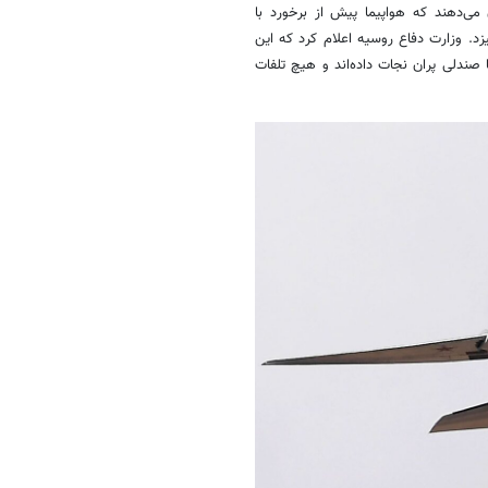
ی‌دهند که هواپیما پیش از برخورد با
د. وزارت دفاع روسیه اعلام کرد که این
صندلی پران نجات داده‌اند و هیچ تلفات