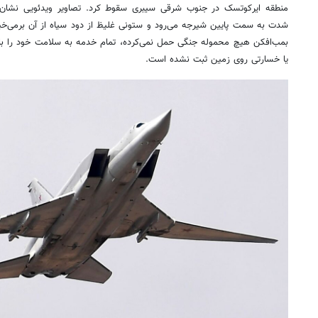
منطقه ایرکوتسک در جنوب شرقی سیبری سقوط کرد. تصاویر ویدئویی نشان م
شدت به‌ سمت پایین شیرجه می‌رود و ستونی غلیظ از دود سیاه از آن برمی‌خیز
بمب‌افکن هیچ محموله جنگی حمل نمی‌کرده، تمام خدمه به‌ سلامت خود را با 
یا خسارتی روی زمین ثبت نشده است.