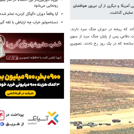
رونمایی می‌شود
یی آمریکا و دیگری از آن نیروی هوافضای
به نمایش گذاشت.
آیا واقعاً دوران «گوگل کردن» تمام شد
دسته‌موتور خراب چه ارتباطی با تقه گی
اند که ریشه در دوران جنگ سرد دارند.
ات دفاعی پس از پایان جنگ سرد از سوی
سانحه که در یک روز رخ دادند، تصویری