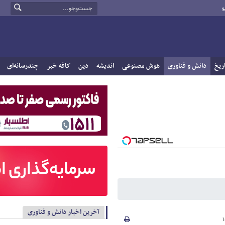
و
ریخ
دانش و فناوری
هوش مصنوعی
اندیشه
دین
کافه خبر
چندرسانه‌ای
آخرین اخبار دانش و فناوری