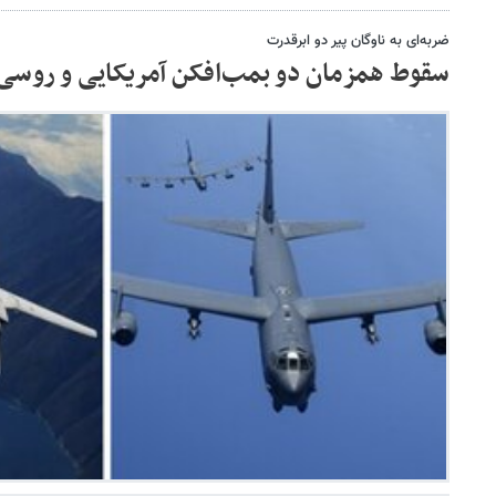
ضربه‌ای به ناوگان پیر دو ابرقدرت
سقوط همزمان دو بمب‌افکن آمریکایی و روسی