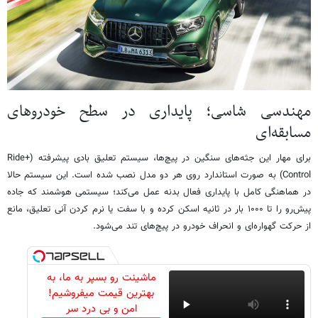
مهندسی شاسی؛ پایداری در سطح خودروهای
مسابقه‌ای
برای مهار این جثه‌های سنگین در پیچ‌ها، سیستم تعلیق بادی پیشرفته (+Ride
Control) به صورت استاندارد روی هر دو مدل نصب شده است. این سیستم حالا
در هماهنگی کامل با پایداری فعال بدنه عمل می‌کند؛ سیستمی هوشمند که جاده
پیش‌رو را تا ۱۰۰۰ بار در ثانیه اسکن کرده و با سفت یا نرم کردن آنی تعلیق، مانع
از حرکت گهواره‌ای و انحراف خودرو در پیچ‌های تند می‌شود.
ماشینت رو بسپر به ما، به
بهترین قیمت میفروشیم!
امن و بی درد سر