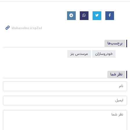
برچسب‌ها
خودروسازان
مرسدس بنز
نظر شما