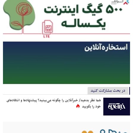
در بحث مشارکت کنید
شما نظر بدهید/ خبرآنلاین را چگونه می‌بینید؟ پیشنهادها و انتقادهای
خود را بگویید