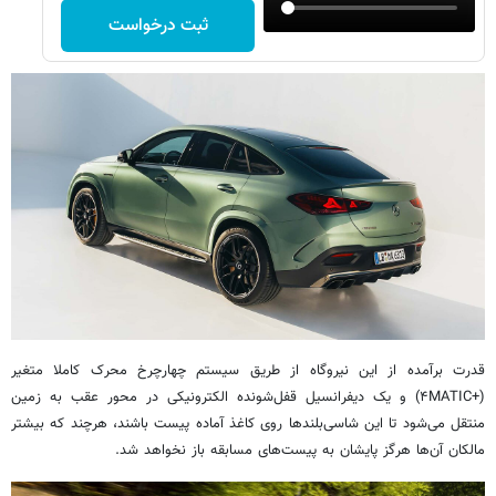
ثبت درخواست
قدرت برآمده از این نیروگاه از طریق سیستم چهارچرخ محرک کاملا متغیر
(+۴MATIC) و یک دیفرانسیل قفل‌شونده الکترونیکی در محور عقب به زمین
منتقل می‌شود تا این شاسی‌بلندها روی کاغذ آماده پیست باشند، هرچند که بیشتر
مالکان آن‌ها هرگز پایشان به پیست‌های مسابقه باز نخواهد شد.