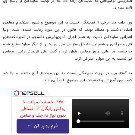
التدریسی توضیحاتی به نمایندگان ارائه داد که در نهایت نمایندگان از پاسخ وی
قانع نشدند.
وی ادامه داد: برخی از نمایندگان نسبت به این موضوع و شیوه استخدام معلمان
انتقاد داشتند و معتقد بودند که قانون در این مورد رعایت نشده است. اولیا
اعتراض نمایندگان نسبت به عدم اجرای قانون‌پذیرش دانشجو در آموزشکده‌های
فنی و حرفه‌ای و همچنین تشکیل سازمان ملی مهارت را از دیگر موارد مطرح شده
در جلسه غیر علنی امروز مجلس عنوان کرد و گفت: علی لاریجانی رئیس مجلس
نیز نسبت به این موارد اعتراض کرد.
به گفته وی، در نهایت نمایندگان نسبت به این موضوع قانع نشدند و بنا شد
کمیسیون آموزش و تحقیقات این موضوع را پیگیری کند.
٪۲۵ تخفیف ایمپلنت با
روکش رایگان ✅ اقساطی
بدون نیاز به چک و ضامن
فرم رو پر کن ✅