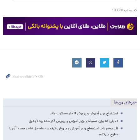
کد مطلب
100080
خبرهای مرتبط
استیضاح وزیر آموزش و پرورش 3 ماه مسکوت ماند
دلایلی که برای استیضاح وزیر آموزش و پرورش ذکر شده بود \جدول
اگر موضوعات استیضاح وزیر آموزش و پرورش ظرف سه ماه حل نشد، مجددا آن را
مطرح می‌کنیم