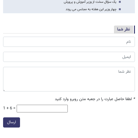
یک سؤال سخت از وزیر آموزش و پرورش
چهار وزیر این هفته به مجلس می روند
نظر شما
*
لطفا حاصل عبارت را در جعبه متن روبرو وارد کنید
1 + 6 =
ارسال