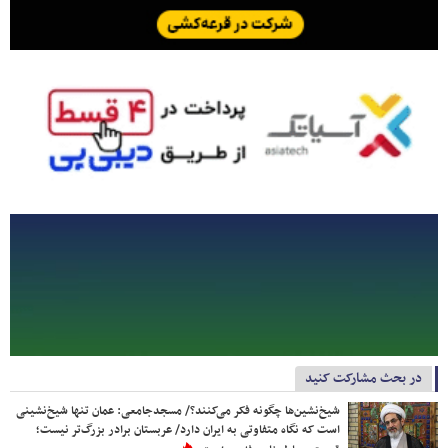
در بحث مشارکت کنید
شیخ‌نشین‌ها چگونه فکر می‌کنند؟/ مسجدجامعی: عمان تنها شیخ‌نشینی
است که نگاه متفاوتی به ایران دارد/ عربستان برادر بزرگ‌تر نیست؛