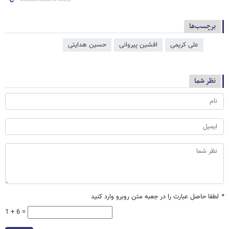
برچسب‌ها
علی کریمی
افشین پیروانی
حسین هدایتی
نظر شما
*
لطفا حاصل عبارت را در جعبه متن روبرو وارد کنید
1 + 6 =