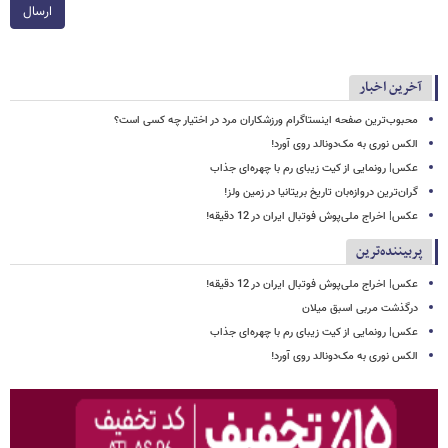
ارسال
آخرین اخبار
محبوب‌ترین صفحه اینستاگرام ورزشکاران مرد در اختیار چه کسی است؟
الکس نوری به مک‌دونالد روی آورد!
عکس| رونمایی از کیت زیبای رم با چهره‌ای جذاب
گران‌ترین دروازه‌بان تاریخ بریتانیا در زمین ولز!
عکس| اخراج ملی‌پوش فوتبال ایران در 12 دقیقه!
پربیننده‌ترین
عکس| اخراج ملی‌پوش فوتبال ایران در 12 دقیقه!
درگذشت مربی اسبق میلان
عکس| رونمایی از کیت زیبای رم با چهره‌ای جذاب
الکس نوری به مک‌دونالد روی آورد!