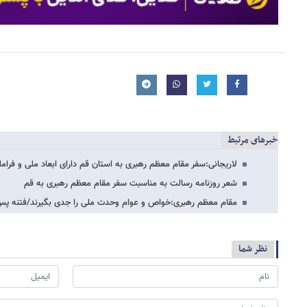
خبرهای مرتبط
لاریجانی:سفر مقام معظم رهبری به استان قم دارای ابعاد ملی و فرا
شعر روزنامه رسالت به مناسبت سفر مقام معظم رهبری به قم
مقام معظم رهبری:خواص و عوام وحدت ملی را جدی بگیرند/فتنه پس 
نظر شما