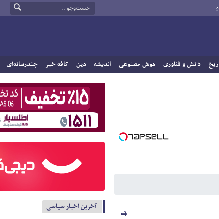
و
ریخ
دانش و فناوری
هوش مصنوعی
اندیشه
دین
کافه خبر
چندرسانه‌ای
آخرین اخبار سیاسی