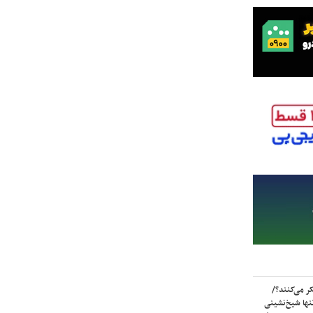
ر می‌کنند؟/
ها شیخ‌نشینی