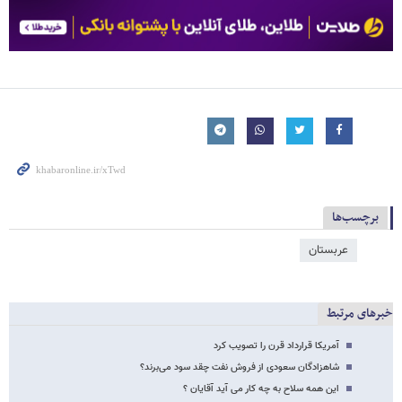
برچسب‌ها
عربستان
خبرهای مرتبط
آمریکا قرارداد قرن را تصویب کرد
شاهزادگان سعودی از فروش نفت چقد سود می‌برند؟
این همه سلاح به چه کار می آید آقایان ؟