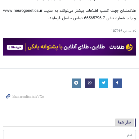
علاقمندان جهت کسب اطلاعات بیشتر می‌توانند به سایت www.neurogenetics.ir
و یا با شماره تلفن 7-66565796 تماس حاصل فرمایند.
کد مطلب
107916
نظر شما