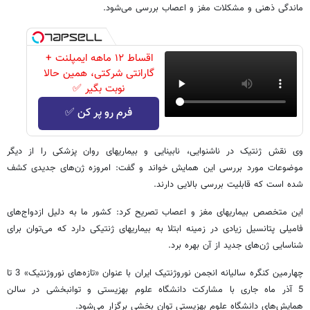
ماندگی ذهنی و مشکلات مغز و اعصاب بررسی می‌شود.
اقساط ۱۲ ماهه ایمپلنت +
گارانتی شرکتی، همین حالا
نوبت بگیر ✅
فرم رو پر کن ✅
وی نقش ژنتیک در ناشنوایی، نابینایی و بیماریهای روان پزشکی را از دیگر
موضوعات مورد بررسی این همایش خواند و گفت: امروزه ژن‌های جدیدی کشف
شده است که قابلیت بررسی بالایی دارند.
این متخصص بیماریهای مغز و اعصاب تصریح کرد: کشور ما به دلیل ازدواج‌های
فامیلی پتانسیل زیادی در زمینه ابتلا به بیماریهای ژنتیکی دارد که می‌توان برای
شناسایی ژن‌های جدید از آن بهره برد.
چهارمین کنگره سالیانه انجمن نوروژنتیک ایران با عنوان «تازه‌های نوروژنتیک» 3 تا
5 آذر ماه جاری با مشارکت دانشگاه علوم بهزیستی و توانبخشی در سالن
همایش‌های دانشگاه علوم بهزیستی توان بخشی برگزار می‌شود.