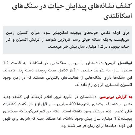
کشف نشانه‌های پیدایش حیات در سنگ‌های
اسکاتلندی
برای آ‌ن‌که تکامل حیات‌های پیچیده امکان‌پذیر شود، میزان اکسیژن زمین
می‌بایست به یک آستانه حیاتی برسد. تازه‌ترین شواهد از افزایش اکسیژن و آغاز
حیات پیچیده در 1.2 میلیارد سال پیش خبر می‌دهند.
ابوالفضل کریمی:
دانشمندان با بررسی سنگ‌هایی در اسکاتلند به قدمت 1.2
میلیارد سال، به شواهد جدیدی از آغاز تکامل حیات پیچیده دست پیدا کرده‌اند.
این سنگ‌ها دارای نشانه‌هایی از فعالیت‌های باکتریایی هستند که در زمان وجود
اکسیژن اتمسفری فراوان رخ داده‌اند.
به گزارش بی‌بی‌سی
، دانشمندان در نشریه نیچر اعلام کرده‌اند این کشف جدید
نشان می‌دهد فعالیت‌های باکتری‌ها 400 میلیون سال قبل از زمانی که در کشفیات
قبلی تخمین زده می‌شد، وجود داشته است. البته این تیم نمی‌گوید که حیات‌های
پیچیده 1.2 میلیارد سال پیش وجود داشته، اما معتقد است که شرایط برای ظهور
این گونه‌ حیات‌ها از آن زمان فراهم شده بود.