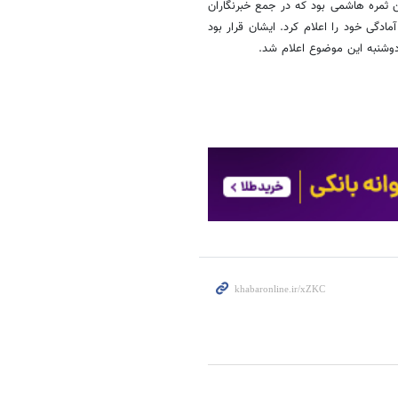
 ثمره هاشمی بود که در جمع خبرنگاران
ی خود را اعلام ‌کرد. ایشان قرار بود
 دوشنبه این موضوع اعلام شد.