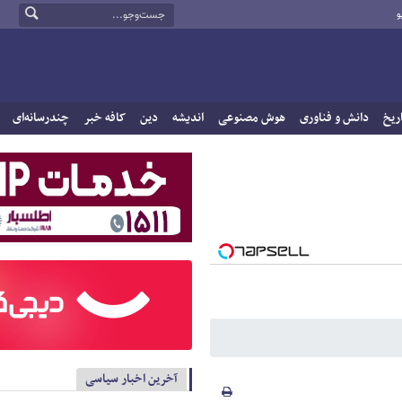
و
ریخ
دانش و فناوری
هوش مصنوعی
اندیشه
دین
کافه خبر
چندرسانه‌ای
آخرین اخبار سیاسی