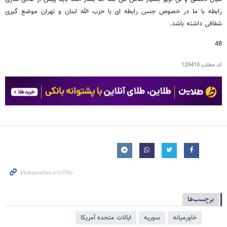
رابطه با ما در خصوص جنس رابطه ای با حزب الله لبنان و تهران موضع گیری
شفافی داشته باشد.
48
کد مطلب
120410
برچسب‌ها
خاورمیانه
سوریه
ایالات متحده آمریکا