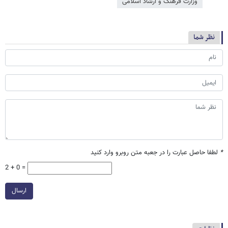
وزارت فرهنگ و ارشاد اسلامی
نظر شما
*
لطفا حاصل عبارت را در جعبه متن روبرو وارد کنید
2 + 0 =
ارسال