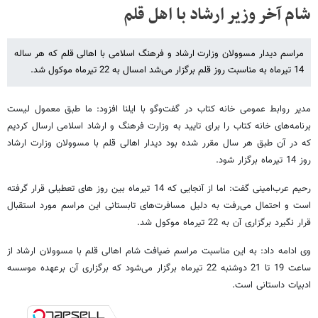
شام آخر وزیر ارشاد با اهل قلم
مراسم دیدار مسوولان وزارت ارشاد و فرهنگ اسلامی با اهالی قلم که هر ساله
14 تیرماه به مناسبت روز قلم برگزار می‌شد امسال به 22 تیرماه موکول شد.
مدیر روابط عمومی خانه کتاب در گفت‌وگو با ایلنا افزود: ما طبق معمول لیست
برنامه‌های خانه کتاب را برای تایید به وزارت فرهنگ و ارشاد اسلامی ارسال کردیم
که در آن طبق هر سال مقرر شده بود دیدار اهالی قلم با مسوولان وزارت ارشاد
روز 14 تیرماه برگزار شود.
رحیم عرب‌امینی گفت: اما از آنجایی که 14 تیرماه بین روز های تعطیلی قرار گرفته
است و احتمال می‌رفت به دلیل مسافرت‌های تابستانی این مراسم مورد استقبال
قرار نگیرد برگزاری آن به 22 تیرماه موکول شد.
وی ادامه داد: به این مناسبت مراسم ضیافت شام اهالی قلم با مسوولان ارشاد از
ساعت 19 تا 21 دوشنبه 22 تیرماه برگزار می‌شود که برگزاری آن برعهده موسسه
ادبیات داستانی است.