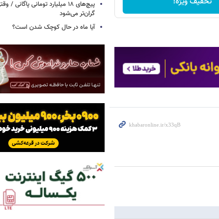
تخفیف ویژه!
پیچ‌های ۱۸ میلیارد تومانی پاگانی /
گران‌تر می‌شود
آیا ماه در حال کوچک شدن است؟