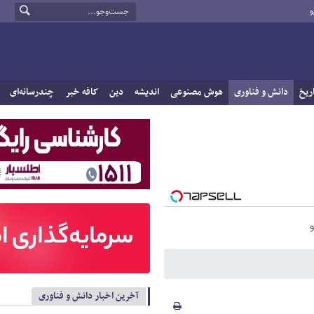
و
ریخ
دانش و فناوری
هوش مصنوعی
اندیشه
دین
کافه خبر
چندرسانه‌ای
آخرین اخبار دانش و فناوری