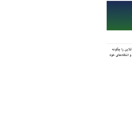
لاین را چگونه
و انتقادهای خود