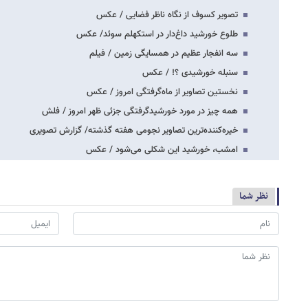
تصویر کسوف از نگاه ناظر فضایی / عکس
طلوع خورشید داغ‌دار در استکهلم سوئد/ عکس
سه انفجار عظیم در همسایگی زمین / فیلم
سنبله خورشیدی ؟! / عکس
نخستین تصاویر از ماه‌گرفتگی امروز / عکس
همه چیز در مورد خورشیدگرفتگی جزئی ظهر امروز / فلش
خیره‌کننده‌ترین تصاویر نجومی هفته گذشته/ گزارش تصویری
امشب، خورشید این شکلی می‌شود / عکس
نظر شما