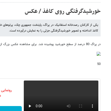
خورشیدگرفتگی روی کاغذ / عکس
یکی از کارکنان رصدخانه استفانیک در پراگ، پایتخت جمهوری چک، پرتوهای خ
کاغذ انداخته و تصویر خورشیدگرفتگی جزئی را به نمایش درآورده است.
در پراگ 80 درصد از سطح خورشید پوشیده شد. برای مشاهده عکس بزرگ از آسوشیتدپرس
50
رونمایی
دن