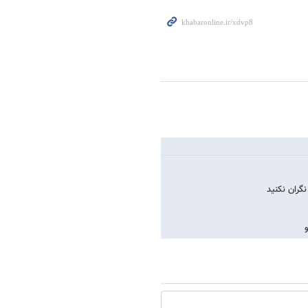
نگران نکنید