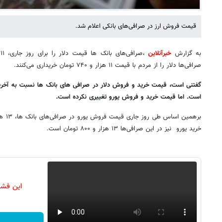
قیمت فروش ارز در صرافی‌های بانکی اعلام شد.
به گزارش
خبرآنلاین
صرافی‌ها دلار را از مردم با قیمت ۱۱ هزار و ۷۴۰ تومان خریداری می‌کنند.
است. اما قیمت خرید و فروش یورو تغییری نکرده است.
خرید یورو نیز در این صرافی‌ها ۱۳ هزار و ۸۰۰ تومان است.
این فشا