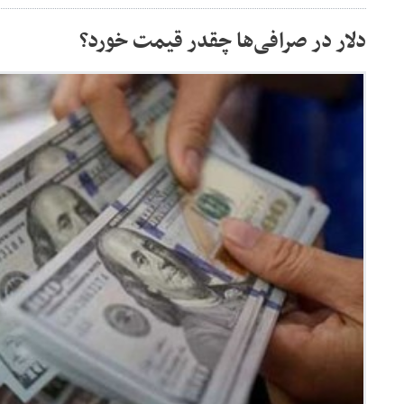
دلار در صرافی‌ها چقدر قیمت خورد؟