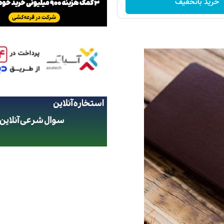
خرید باتخفیف