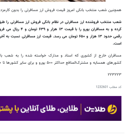
همچنین شعب منتخب بانکی امروز قیمت فروش ارز مسافرتی را بدون کارمزد ۱۳ هزار و ۶۳۹ تومان اعلام کرده‌اند.
است.
مسافران خارج از کشوری که اسناد و مدارک خواسته شده را به شعب بانک 
کشورهای همسایه و مشترک‌المنافع حداکثر ۵۰۰ یورو و برای سایر کشورها تا ۱۰۰۰ یورو خریداری کنند.
۲۲۳۲۲۳
کد مطلب
1232601