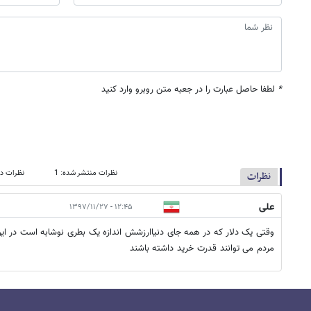
*
لطفا حاصل عبارت را در جعبه متن روبرو وارد کنید
نظرات منتشر شده: 1
نظرات در
نظرات
علی
۱۲:۴۵ - ۱۳۹۷/۱۱/۲۷
مردم می توانند قدرت خرید داشته باشند