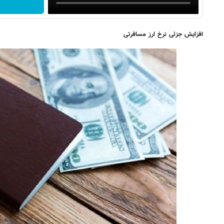
افزایش جزئی نرخ ارز مسافرتی