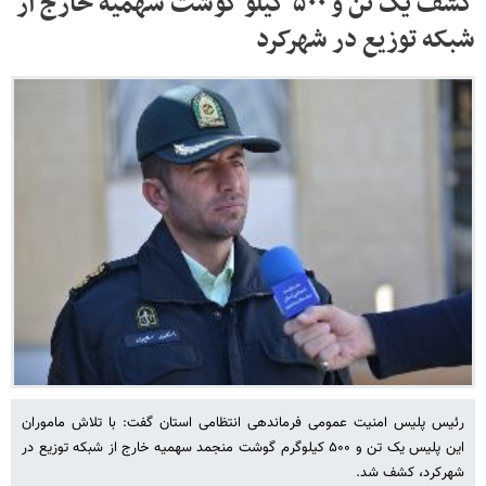
کشف یک تن و ۵۰۰ کیلو گوشت سهمیه خارج از
شبکه توزیع در شهرکرد
رئیس پلیس امنیت عمومی فرماندهی انتظامی استان گفت: با تلاش ماموران
این پلیس یک تن و ۵۰۰ کیلوگرم گوشت منجمد سهمیه خارج از شبکه توزیع در
شهرکرد، کشف شد.