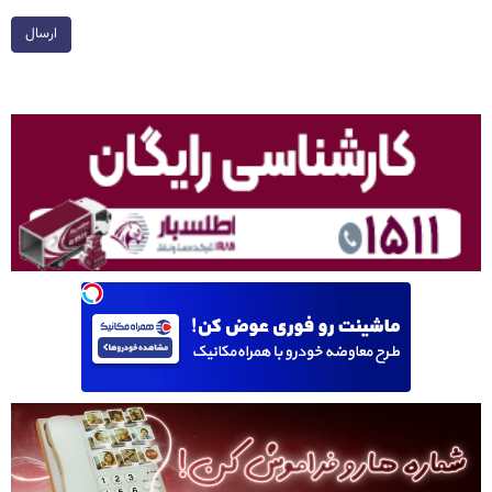
ارسال