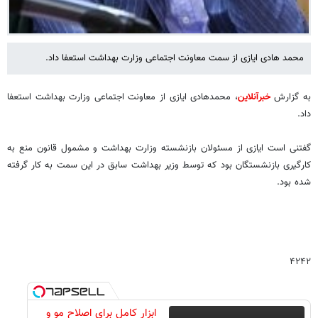
محمد هادی ایازی از سمت معاونت اجتماعی وزارت بهداشت استعفا داد.
به گزارش
خبرآنلاین
، محمدهادی ایازی از معاونت اجتماعی وزارت بهداشت استعفا
داد.
گفتنی است ایازی از مسئولان بازنشسته وزارت بهداشت و مشمول قانون منع به
کارگیری بازنشستگان بود که توسط وزیر بهداشت سابق در این سمت به کار گرفته
شده بود.
۴۲۴۲
ابزار کامل برای اصلاح مو و