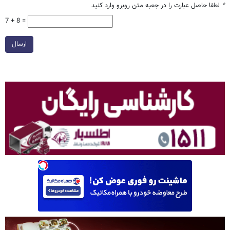
*
لطفا حاصل عبارت را در جعبه متن روبرو وارد کنید
7 + 8 =
ارسال