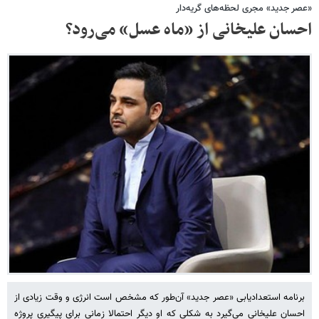
«عصر جدید» مجری لحظه‌های گریه‌دار
احسان علیخانی از «ماه عسل» می‌رود؟
برنامه استعدادیابی «عصر جدید» آن‌طور که مشخص است انرژی و وقت زیادی از
احسان علیخانی می‌گیرد به شکلی که او دیگر احتمالا زمانی برای پیگیری پروژه