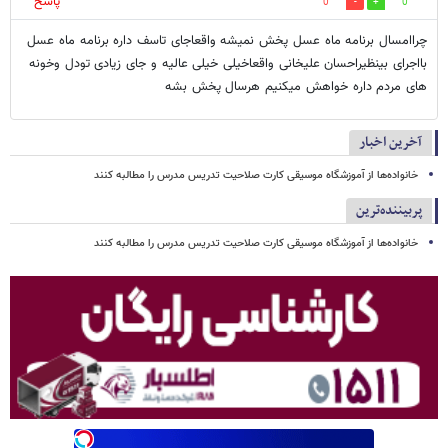
پاسخ
0
0
چراامسال برنامه ماه عسل پخش نمیشه واقعاجای تاسف داره برنامه ماه عسل
بااجرای بینظیراحسان علیخانی واقعاخیلی خیلی عالیه و جای زیادی تودل وخونه
های مردم داره خواهش میکنیم هرسال پخش بشه
آخرین اخبار
خانواده‌ها از آموزشگاه موسیقی کارت صلاحیت تدریس مدرس را مطالبه کنند
پربیننده‌ترین
خانواده‌ها از آموزشگاه موسیقی کارت صلاحیت تدریس مدرس را مطالبه کنند