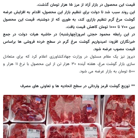
قیمت این محصول در بازار آزاد از مرز ۱۵ هزار تومان گذشت.
این روند سبب شد تا دولت برای تنظیم بازار این محصول، اقدام به افزایش عرضه
گوشت مرغ گرم تنظیم بازاری کند، به طوری که از دوشنبه، قیمت این محصول
بین ۷۰۰ تا ۱۰۰۰ تومان کاهش قیمت یافت.
در این رابطه محمود حجتی امروز(چهارشنبه) در حاشیه هیات دولت در جمع
خبرنگاران افزود: امیدواریم گوشت مرغ گرم در سطح خرده فروشی ها براساس
قیمت مصوب عرضه شود.
دیروز نیز یک مقام مسئول در وزارت جهادکشاورزی اعلام کرد که برای متعادل
سازی بازار گوشت مرغ، هفته آینده ۳۰ هزار تن از این محصول با نرخ ۱۱ هزار و
۵۰۰ تومان به بازار عرضه می شود.
** توزیع گوشت قرمز وارداتی در سطح اتحادیه ها و تعاونی های مصرف