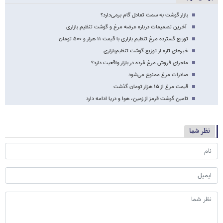
بازار گوشت به سمت تعادل گام برمی‌دارد؟
آخرین تصمیمات درباره عرضه مرغ و گوشت تنظیم بازاری
توزیع گسترده مرغ تنظیم بازاری با قیمت ١١ هزار و ۵۰۰ تومان
خبرهای تازه از توزیع گوشت تنظیم‌بازاری
ماجرای فروش مرغ مُرده در بازار واقعیت دارد؟
صادرات مرغ ممنوع می‌شود
قیمت مرغ از ۱۵ هزار تومان گذشت
تامین گوشت قرمز از زمین، هوا و دریا ادامه دارد
نظر شما