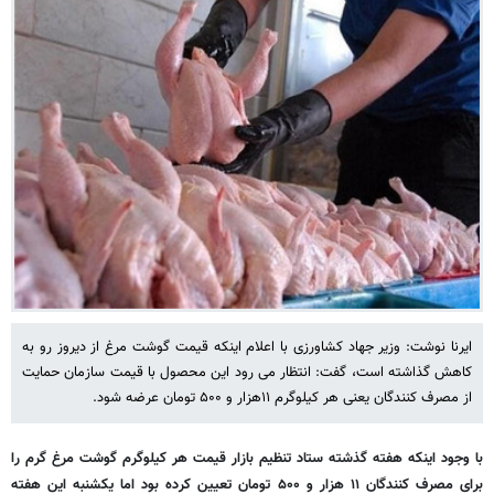
ایرنا نوشت: وزیر جهاد کشاورزی با اعلام اینکه قیمت گوشت مرغ از دیروز رو به
کاهش گذاشته است، گفت: انتظار می رود این محصول با قیمت سازمان حمایت
از مصرف کنندگان یعنی هر کیلوگرم ۱۱‌هزار و ۵۰۰ تومان عرضه شود.
با وجود اینکه هفته گذشته ستاد تنظیم بازار قیمت هر کیلوگرم گوشت مرغ گرم را
برای مصرف کنندگان ۱۱ هزار و ۵۰۰ تومان تعیین کرده بود اما یکشنبه این هفته