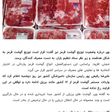
وی درباره وضعیت توزیع گوشت قرمز نیز گفت: قرار است توزیع گوشت قرمز به
شکل هدفمند و زیر نظر ستاد تنظیم بازار، به دست مصرف کنندگان برسد.
حجتی افزود: براساس این دستورالعمل، انواع گوشت قرمز وارداتی در اختیار
اتحادیه ها و تعاونی های مصرف در سراسر کشور قرار می گیرد.
علیرضا رفیعی پور رئیس سازمان دامپزشکی کشور نیز روز دوشنبه اعلام کرد که
واردات مستمر گوشت قرمز از ۱۲ کشور مانند برزیل ادامه دارد و توقفی در این
فرایند رخ نداده است.
به گفته وی، گوشت های برزیلی از کشور مبدا خریداری شده و در حال بارگیری
است و چند محموله در حال انتقال دریایی یا در حال ترخیص از بنادر است.