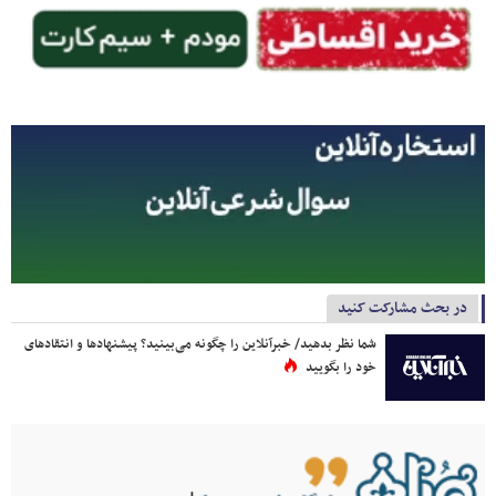
در بحث مشارکت کنید
شما نظر بدهید/ خبرآنلاین را چگونه می‌بینید؟ پیشنهادها و انتقادهای
خود را بگویید