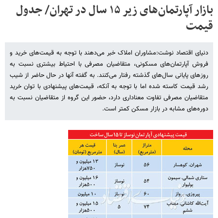
بازار آپارتمان‌های زیر ۱۵ سال در تهران/ جدول
قیمت
دنیای اقتصاد نوشت:مشاوران املاک خبر می‌دهند با توجه به قیمت‌های خرید و
فروش آپارتمان‌های مسکونی، متقاضیان مصرفی با احتیاط بیشتری نسبت به
روزهای پایانی سال‌های گذشته رفتار می‌کنند. به گفته آنها در حال حاضر از شیب
رشد قیمت کاسته شده اما با توجه به آنکه، قیمت‌های پیشنهادی با توان خرید
متقاضیان مصرفی تفاوت معناداری دارد، حضور این گروه از متقاضیان نسبت به
دوره‌های مشابه در بازار مسکن کمتر است.