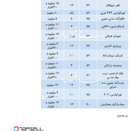
۲۳۳۰۲