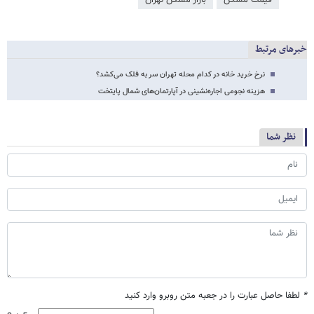
خبرهای مرتبط
نرخ خرید خانه در کدام محله تهران سر به فلک می‌کشد؟
هزینه نجومی اجاره‌نشینی در آپارتمان‌های شمال پایتخت
نظر شما
*
لطفا حاصل عبارت را در جعبه متن روبرو وارد کنید